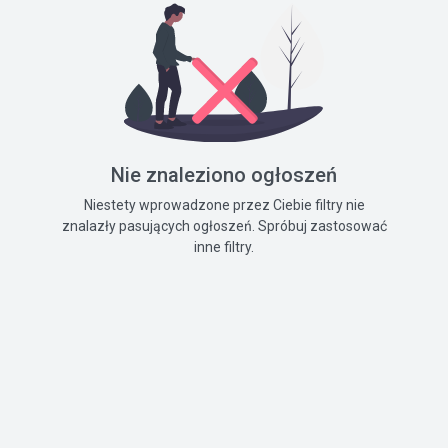
Nie znaleziono ogłoszeń
Niestety wprowadzone przez Ciebie filtry nie
znalazły pasujących ogłoszeń. Spróbuj zastosować
inne filtry.