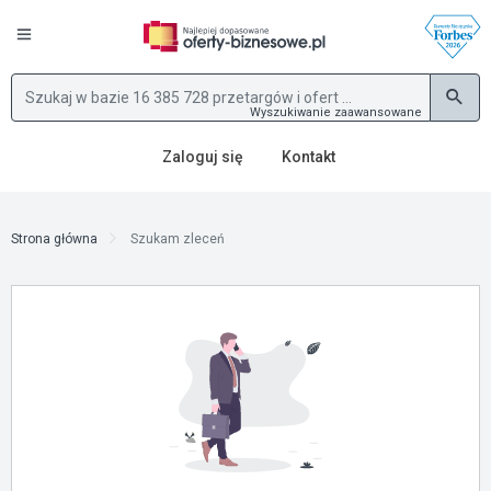
Wyszukiwanie zaawansowane
Zaloguj się
Kontakt
Strona główna
Szukam zleceń