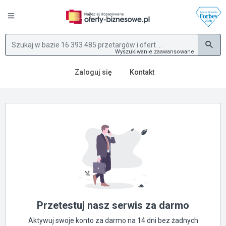
Wyszukiwanie zaawansowane
Zaloguj się
Kontakt
Przetestuj nasz serwis za darmo
Aktywuj swoje konto za darmo na 14 dni bez żadnych