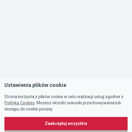
Ustawienia plików cookie
Strona korzysta z plików cookie w celu realizacji usług zgodnie z
Polityką Cookies
. Możesz określić warunki przechowywania lub
dostępu do cookie poniżej.
Zaakceptuj wszystkie