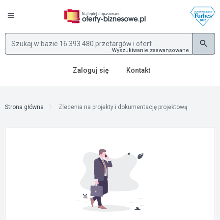
Wyszukiwanie zaawansowane
Zaloguj się
Kontakt
Strona główna
Zlecenia na projekty i dokumentację projektową