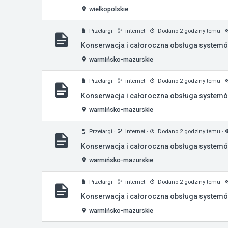
wielkopolskie
Przetargi
·
internet
·
Dodano 2 godziny temu
·
Konserwacja i całoroczna obsługa systemów
warmińsko-mazurskie
Przetargi
·
internet
·
Dodano 2 godziny temu
·
Konserwacja i całoroczna obsługa systemó
warmińsko-mazurskie
Przetargi
·
internet
·
Dodano 2 godziny temu
·
Konserwacja i całoroczna obsługa systemów
warmińsko-mazurskie
Przetargi
·
internet
·
Dodano 2 godziny temu
·
Konserwacja i całoroczna obsługa systemó
warmińsko-mazurskie