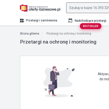
Przetargi i zamówienia
Nadchodzące przetargi
BESTSELLER
Strona główna
Przetargi na ochronę i monitoring
Przetargi na ochronę i monitoring
Aktywuj
do ni