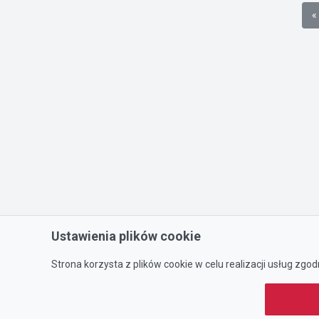
«
Ustawienia plików cookie
Strona korzysta z plików cookie w celu realizacji usług zgod