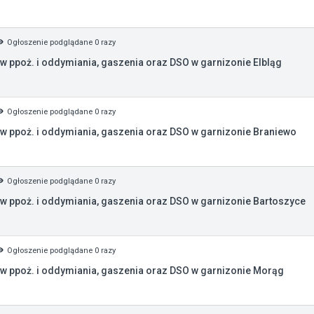
Ogłoszenie podglądane 0 razy
 ppoż. i oddymiania, gaszenia oraz DSO w garnizonie Elbląg
Ogłoszenie podglądane 0 razy
w ppoż. i oddymiania, gaszenia oraz DSO w garnizonie Braniewo
Ogłoszenie podglądane 0 razy
 ppoż. i oddymiania, gaszenia oraz DSO w garnizonie Bartoszyce
Ogłoszenie podglądane 0 razy
w ppoż. i oddymiania, gaszenia oraz DSO w garnizonie Morąg