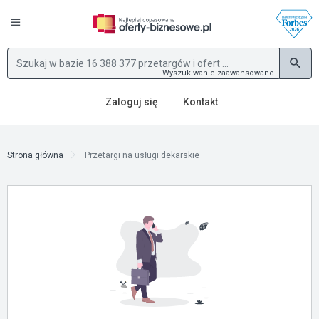
Wyszukiwanie zaawansowane
Zaloguj się
Kontakt
Strona główna
Przetargi na usługi dekarskie