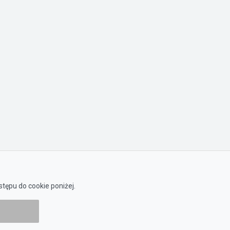
tępu do cookie poniżej.