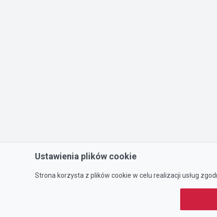
Ustawienia plików cookie
Strona korzysta z plików cookie w celu realizacji usług zgod