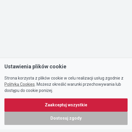
Ustawienia plików cookie
Strona korzysta z plików cookie w celu realizacji usług zgodnie z
Polityką Cookies
. Możesz określić warunki przechowywania lub
dostępu do cookie poniżej.
Zaakceptuj wszystkie
Dostosuj zgody
Portal oferty-biznesowe.pl prowadzony jest przez: