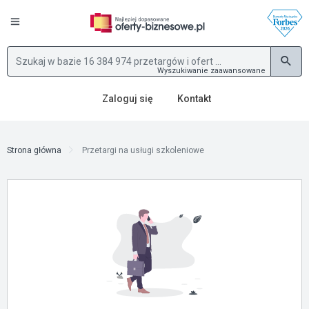
Wyszukiwanie zaawansowane
Zaloguj się
Kontakt
Strona główna
Przetargi na usługi szkoleniowe