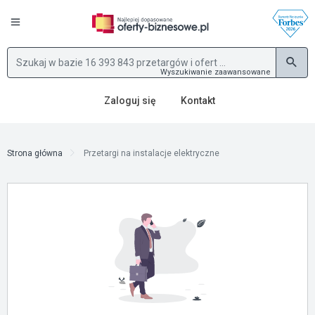
Wyszukiwanie zaawansowane
Zaloguj się
Kontakt
Strona główna
Przetargi na instalacje elektryczne