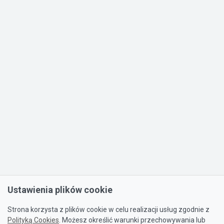
Ustawienia plików cookie
Strona korzysta z plików cookie w celu realizacji usług zgodnie z
Polityką Cookies
. Możesz określić warunki przechowywania lub