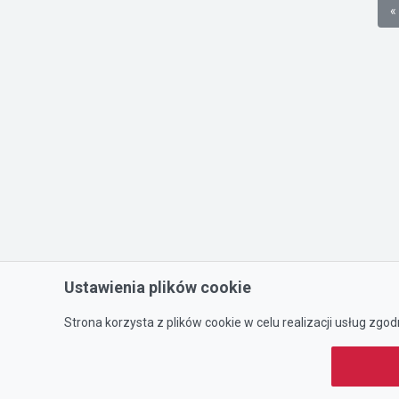
«
Ustawienia plików cookie
Strona korzysta z plików cookie w celu realizacji usług zgod