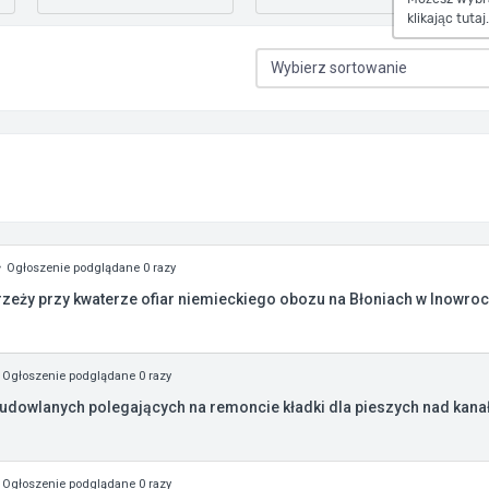
klikając tutaj.
Ogłoszenie podglądane 0 razy
zeży przy kwaterze ofiar niemieckiego obozu na Błoniach w Inowroc
Ogłoszenie podglądane 0 razy
udowlanych polegających na remoncie kładki dla pieszych nad kana
Ogłoszenie podglądane 0 razy