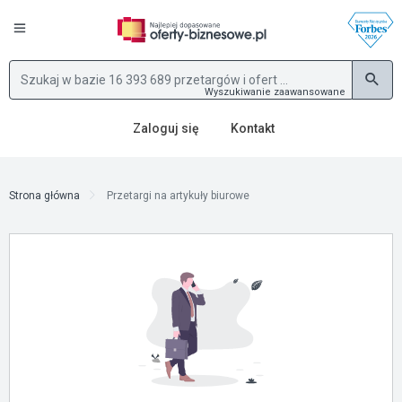
Wyszukiwanie zaawansowane
Zaloguj się
Kontakt
Strona główna
Przetargi na artykuły biurowe