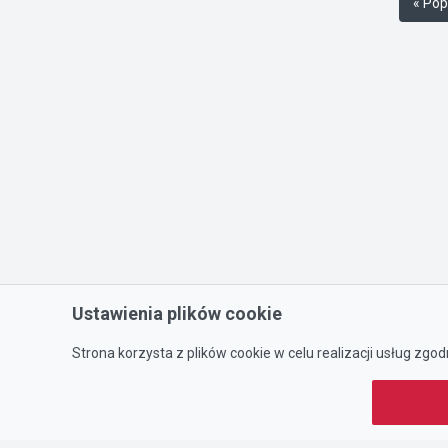
« Pop
Ustawienia plików cookie
Strona korzysta z plików cookie w celu realizacji usług zgod