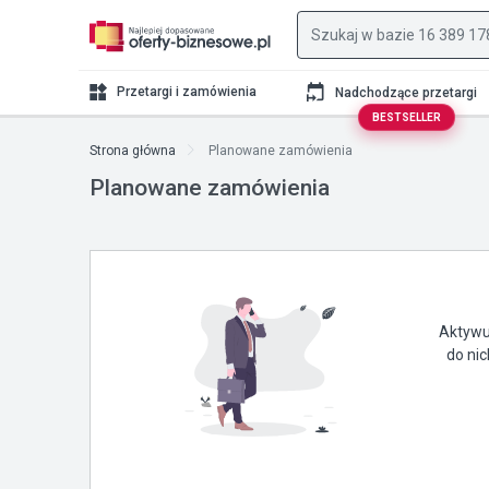
Przetargi i zamówienia
Nadchodzące przetargi
BESTSELLER
Strona główna
Planowane zamówienia
Planowane zamówienia
Aktywuj
do ni