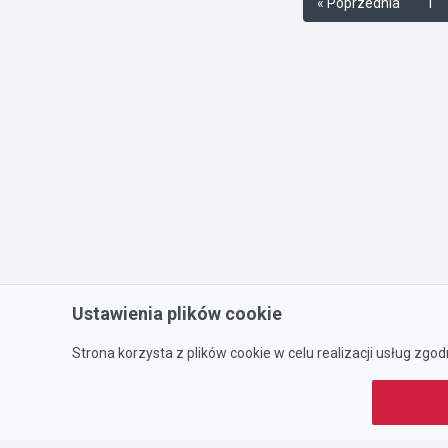
« Poprzednia
1
Ustawienia plików cookie
Strona korzysta z plików cookie w celu realizacji usług zgod