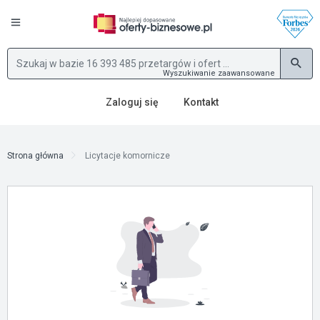
Wyszukiwanie zaawansowane
Zaloguj się
Kontakt
Strona główna
Licytacje komornicze