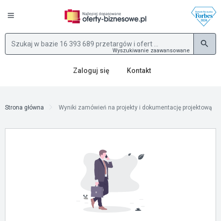
Wyszukiwanie zaawansowane
Zaloguj się
Kontakt
Strona główna
Wyniki zamówień na projekty i dokumentację projektową