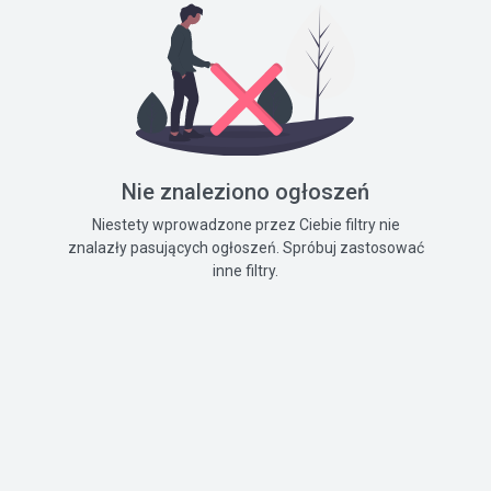
Nie znaleziono ogłoszeń
Niestety wprowadzone przez Ciebie filtry nie
znalazły pasujących ogłoszeń. Spróbuj zastosować
inne filtry.