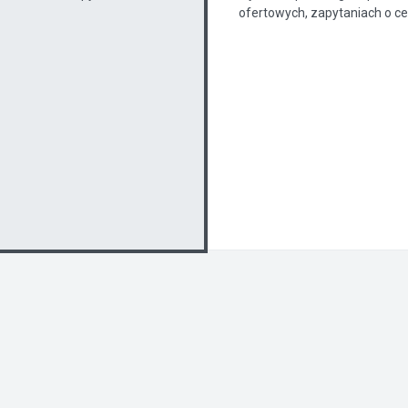
ofertowych, zapytaniach o cenę