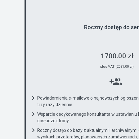
Roczny dostęp do se
1700.00 zł
plus VAT (2091.00 zł)
Powiadomienia e-mailowe o najnowszych ogłoszenia
trzy razy dziennie
Wsparcie dedykowanego konsultanta w ustawianiu 
obsłudze strony
Roczny dostęp do bazy z aktualnymi i archiwalnymi
wynikach przetargów, planowanych zamówieniach, 