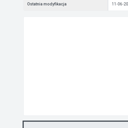
Ostatnia modyfikacja
11-06-2