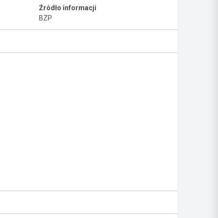
Źródło informacji
BZP