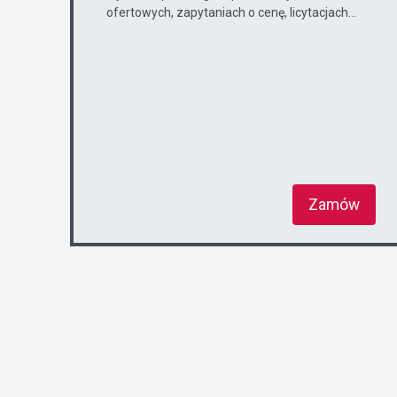
ofertowych, zapytaniach o cenę, licytacjach...
Zamów