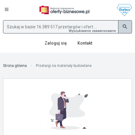
Wyszukiwanie zaawansowane
Zaloguj się
Kontakt
Strona główna
Przetargi na materiały budowlane