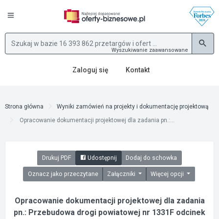
Wyszukiwanie zaawansowane
Zaloguj się
Kontakt
Strona główna
Wyniki zamówień na projekty i dokumentację projektową
Opracowanie dokumentacji projektowej dla zadania pn.:...
Drukuj PDF
Udostępnij
Dodaj do schowka
Oznacz jako przeczytane
Załączniki
Więcej opcji
Opracowanie dokumentacji projektowej dla zadania
pn.: Przebudowa drogi powiatowej nr 1331F odcinek