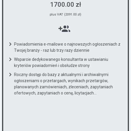
1700.00 zł
plus VAT (2091.00 zł)
Powiadomienia e-mailowe o najnowszych ogłoszeniach z
Twojej branży - raz lub trzy razy dziennie
Wsparcie dedykowanego konsultanta w ustawianiu
kryteriów powiadomień i obsłudze strony
Roczny dostęp do bazy z aktualnymi i archiwalnymi
ogłoszeniami o przetargach, wynikach przetargów,
planowanych zamówieniach, zleceniach, zapytaniach
ofertowych, zapytaniach o cenę, licytacjach...