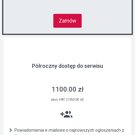
Zamów
Półroczny dostęp do serwisu
1100.00 zł
plus VAT (1353.00 zł)
Powiadomienia e-mailowe o najnowszych ogłoszeniach z