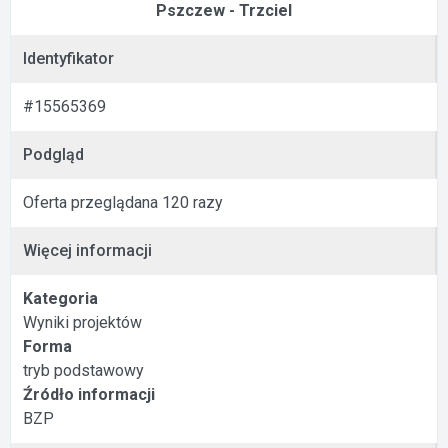
Pszczew - Trzciel
Identyfikator
#15565369
Podgląd
Oferta przeglądana 120 razy
Więcej informacji
Kategoria
Wyniki projektów
Forma
tryb podstawowy
Źródło informacji
BZP