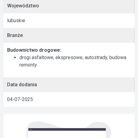
Województwo
lubuskie
Branże
Budownictwo drogowe:
drogi asfaltowe, ekspresowe, autostrady, budowa
remonty
Data dodania
04-07-2025