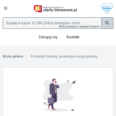
Wyszukiwanie zaawansowane
Zaloguj się
Kontakt
Strona główna
Przetargi Przetargi, geodezyjne usługi pomiary...