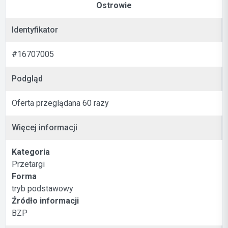
Ostrowie
Identyfikator
#16707005
Podgląd
Oferta przeglądana 60 razy
Więcej informacji
Kategoria
Przetargi
Forma
tryb podstawowy
Źródło informacji
BZP