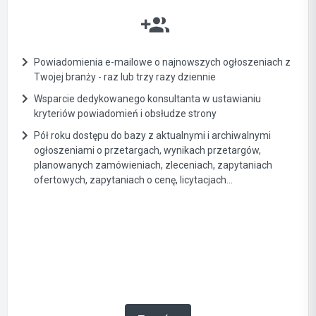
Powiadomienia e-mailowe o najnowszych ogłoszeniach z
Twojej branży - raz lub trzy razy dziennie
Wsparcie dedykowanego konsultanta w ustawianiu
kryteriów powiadomień i obsłudze strony
Pół roku dostępu do bazy z aktualnymi i archiwalnymi
ogłoszeniami o przetargach, wynikach przetargów,
planowanych zamówieniach, zleceniach, zapytaniach
ofertowych, zapytaniach o cenę, licytacjach...