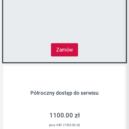
Zamów
Półroczny dostęp do serwisu
1100.00 zł
plus VAT (1353.00 zł)