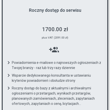
Roczny dostęp do serwisu
1700.00 zł
plus VAT (2091.00 zł)
Powiadomienia e-mailowe o najnowszych ogłoszeniach z
Twojej branży - raz lub trzy razy dziennie
Wsparcie dedykowanego konsultanta w ustawianiu
kryteriów powiadomień i obsłudze strony
Roczny dostęp do bazy z aktualnymi i archiwalnymi
ogłoszeniami o przetargach, wynikach przetargów,
planowanych zamówieniach, zleceniach, zapytaniach
ofertowych, zapytaniach o cenę, licytacjach...