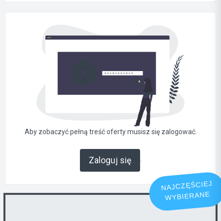
Aby zobaczyć pełną treść oferty musisz się zalogować.
.
Zaloguj się
NAJCZĘŚCIEJ
WYBIERANE