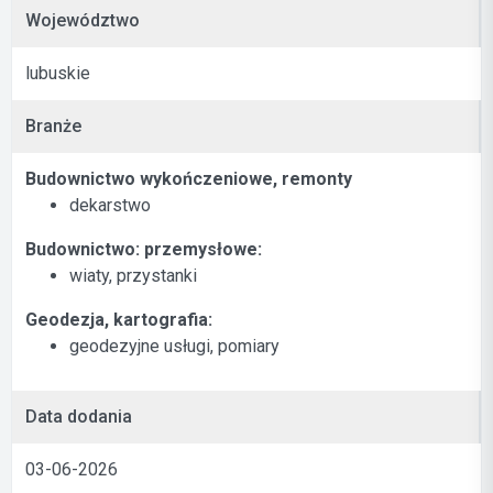
Województwo
lubuskie
Branże
Budownictwo wykończeniowe, remonty
dekarstwo
Budownictwo: przemysłowe:
wiaty, przystanki
Geodezja, kartografia:
geodezyjne usługi, pomiary
Data dodania
03-06-2026