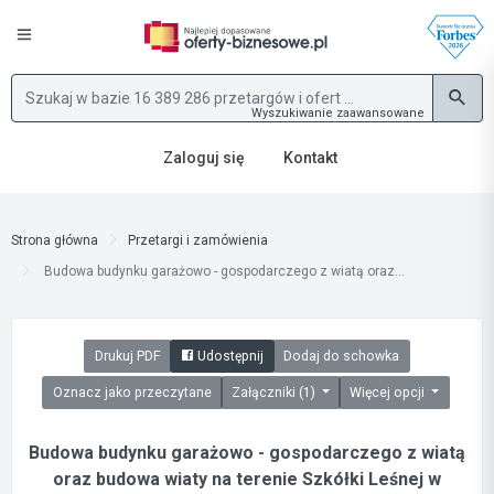
Wyszukiwanie zaawansowane
Zaloguj się
Kontakt
Strona główna
Przetargi i zamówienia
Budowa budynku garażowo - gospodarczego z wiatą oraz...
Drukuj PDF
Udostępnij
Dodaj do schowka
Oznacz jako przeczytane
Załączniki (1)
Więcej opcji
Budowa budynku garażowo - gospodarczego z wiatą
oraz budowa wiaty na terenie Szkółki Leśnej w