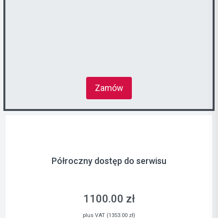
Zamów
Półroczny dostęp do serwisu
1100.00 zł
plus VAT (1353.00 zł)