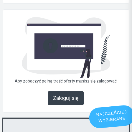
Aby zobaczyć pełną treść oferty musisz się zalogować.
.
Zaloguj się
NAJCZĘŚCIEJ
WYBIERANE