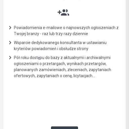
Powiadomienia e-mailowe o najnowszych ogłoszeniach z
Twojej branży - raz lub trzy razy dziennie
Wsparcie dedykowanego konsultanta w ustawianiu
kryteriów powiadomień i obsłudze strony
Pół roku dostępu do bazy z aktualnymi i archiwalnymi
ogłoszeniami o przetargach, wynikach przetargów,
planowanych zamówieniach, zleceniach, zapytaniach
ofertowych, zapytaniach o cenę, licytacjach...