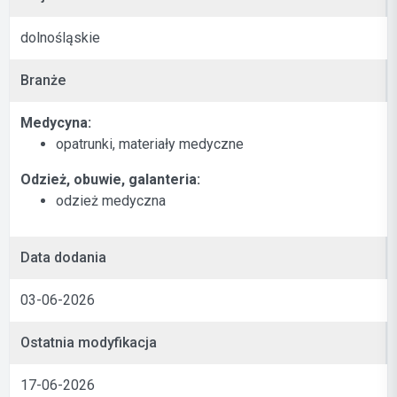
dolnośląskie
Branże
Medycyna:
opatrunki, materiały medyczne
Odzież, obuwie, galanteria:
odzież medyczna
Data dodania
03-06-2026
Ostatnia modyfikacja
17-06-2026