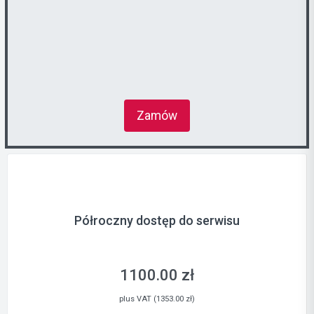
Zamów
Półroczny dostęp do serwisu
1100.00 zł
plus VAT (1353.00 zł)