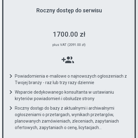
Roczny dostęp do serwisu
1700.00 zł
plus VAT (2091.00 zł)
Powiadomienia e-mailowe o najnowszych ogłoszeniach z
Twojej branży - raz lub trzy razy dziennie
Wsparcie dedykowanego konsultanta w ustawianiu
kryteriów powiadomień i obsłudze strony
Roczny dostęp do bazy z aktualnymi i archiwalnymi
ogłoszeniami o przetargach, wynikach przetargów,
planowanych zamówieniach, zleceniach, zapytaniach
ofertowych, zapytaniach o cenę, licytacjach...