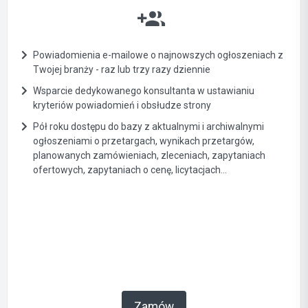
Powiadomienia e-mailowe o najnowszych ogłoszeniach z
Twojej branży - raz lub trzy razy dziennie
Wsparcie dedykowanego konsultanta w ustawianiu
kryteriów powiadomień i obsłudze strony
Pół roku dostępu do bazy z aktualnymi i archiwalnymi
ogłoszeniami o przetargach, wynikach przetargów,
planowanych zamówieniach, zleceniach, zapytaniach
ofertowych, zapytaniach o cenę, licytacjach...
Zamów