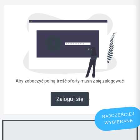
Aby zobaczyć pełną treść oferty musisz się zalogować.
.
Zaloguj się
NAJCZĘŚCIEJ
WYBIERANE