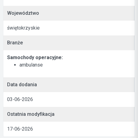
Województwo
świętokrzyskie
Branże
Samochody operacyjne:
ambulanse
Data dodania
03-06-2026
Ostatnia modyfikacja
17-06-2026