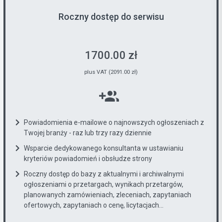
Roczny dostęp do serwisu
1700.00 zł
plus VAT (2091.00 zł)
Powiadomienia e-mailowe o najnowszych ogłoszeniach z
Twojej branży - raz lub trzy razy dziennie
Wsparcie dedykowanego konsultanta w ustawianiu
kryteriów powiadomień i obsłudze strony
Roczny dostęp do bazy z aktualnymi i archiwalnymi
ogłoszeniami o przetargach, wynikach przetargów,
planowanych zamówieniach, zleceniach, zapytaniach
ofertowych, zapytaniach o cenę, licytacjach...