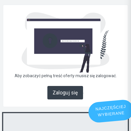
Aby zobaczyć pełną treść oferty musisz się zalogować.
.
Zaloguj się
NAJCZĘŚCIEJ
WYBIERANE