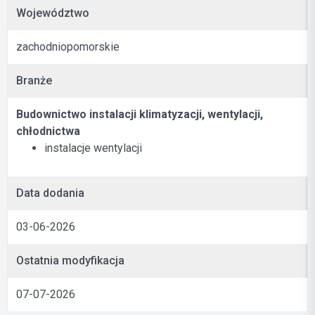
Województwo
zachodniopomorskie
Branże
Budownictwo instalacji klimatyzacji, wentylacji,
chłodnictwa
instalacje wentylacji
Data dodania
03-06-2026
Ostatnia modyfikacja
07-07-2026