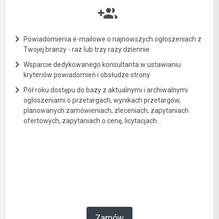
Powiadomienia e-mailowe o najnowszych ogłoszeniach z
Twojej branży - raz lub trzy razy dziennie
Wsparcie dedykowanego konsultanta w ustawianiu
kryteriów powiadomień i obsłudze strony
Pół roku dostępu do bazy z aktualnymi i archiwalnymi
ogłoszeniami o przetargach, wynikach przetargów,
planowanych zamówieniach, zleceniach, zapytaniach
ofertowych, zapytaniach o cenę, licytacjach...
Zamów