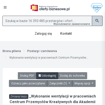
Wyszukiwanie zaawansowane
Zaloguj się
Kontakt
Strona główna
Przetargi i zamówienia
Wykonanie wentylacji w pracowniach Centrum Przemysłów...
Drukuj PDF
Udostępnij
Dodaj do schowka
Oznacz jako przeczytane
Załączniki (1)
Więcej opcji
„Wykonanie wentylacji w pracowniach
Zmiana treści
Centrum Przemysłów Kreatywnych dla Akademii