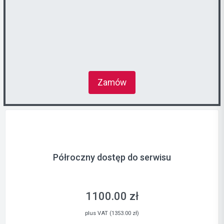
Zamów
Półroczny dostęp do serwisu
1100.00 zł
plus VAT (1353.00 zł)