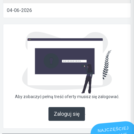
04-06-2026
Aby zobaczyć pełną treść oferty musisz się zalogować.
.
Zaloguj się
NAJCZĘŚCIEJ