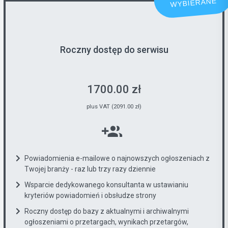
WYBIERANE
Roczny dostęp do serwisu
1700.00 zł
plus VAT (2091.00 zł)
Powiadomienia e-mailowe o najnowszych ogłoszeniach z
Twojej branży - raz lub trzy razy dziennie
Wsparcie dedykowanego konsultanta w ustawianiu
kryteriów powiadomień i obsłudze strony
Roczny dostęp do bazy z aktualnymi i archiwalnymi
ogłoszeniami o przetargach, wynikach przetargów,