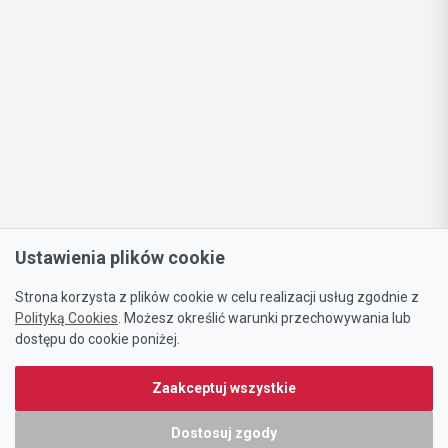
Ustawienia plików cookie
Strona korzysta z plików cookie w celu realizacji usług zgodnie z
Polityką Cookies
. Możesz określić warunki przechowywania lub
dostępu do cookie poniżej.
Zaakceptuj wszystkie
Dostosuj zgody