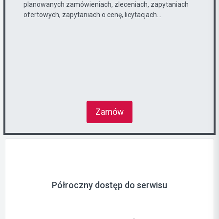
planowanych zamówieniach, zleceniach, zapytaniach
ofertowych, zapytaniach o cenę, licytacjach...
Zamów
Półroczny dostęp do serwisu