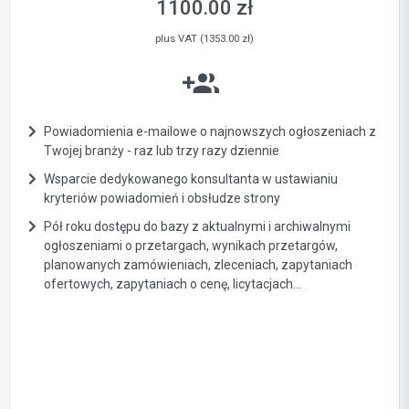
1100.00 zł
plus VAT (1353.00 zł)
Powiadomienia e-mailowe o najnowszych ogłoszeniach z
Twojej branży - raz lub trzy razy dziennie
Wsparcie dedykowanego konsultanta w ustawianiu
kryteriów powiadomień i obsłudze strony
Pół roku dostępu do bazy z aktualnymi i archiwalnymi
ogłoszeniami o przetargach, wynikach przetargów,
planowanych zamówieniach, zleceniach, zapytaniach
ofertowych, zapytaniach o cenę, licytacjach...