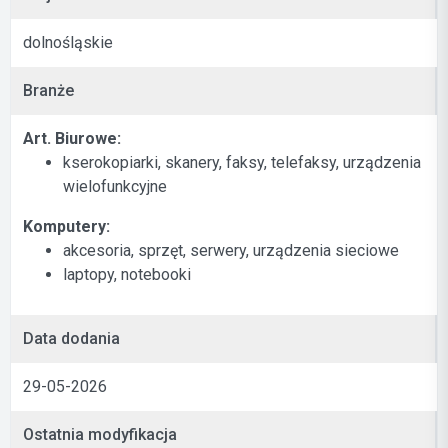
dolnośląskie
Branże
Art. Biurowe:
kserokopiarki, skanery, faksy, telefaksy, urządzenia
wielofunkcyjne
Komputery:
akcesoria, sprzęt, serwery, urządzenia sieciowe
laptopy, notebooki
Data dodania
29-05-2026
Ostatnia modyfikacja