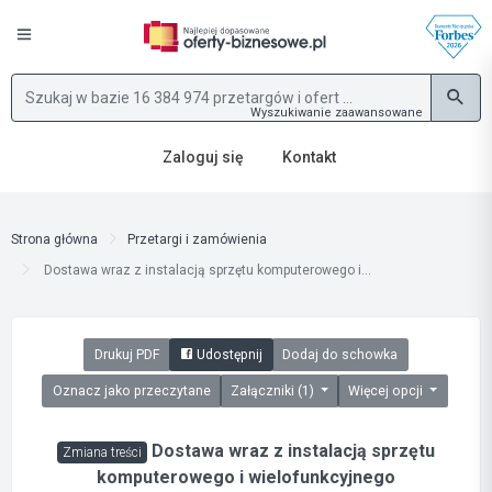
Wyszukiwanie zaawansowane
Zaloguj się
Kontakt
Strona główna
Przetargi i zamówienia
Dostawa wraz z instalacją sprzętu komputerowego i...
Drukuj PDF
Udostępnij
Dodaj do schowka
Oznacz jako przeczytane
Załączniki (1)
Więcej opcji
Dostawa wraz z instalacją sprzętu
Zmiana treści
komputerowego i wielofunkcyjnego