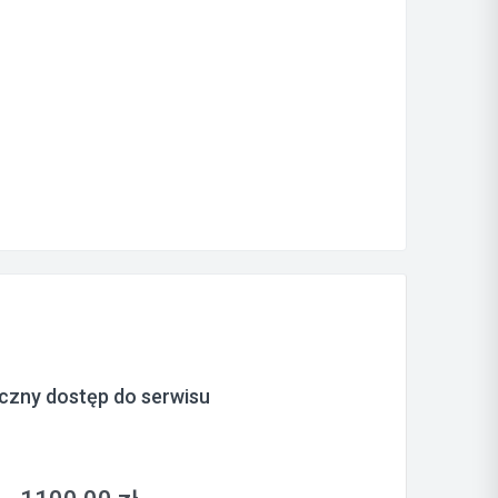
czny dostęp do serwisu