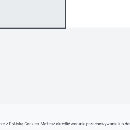
nie z
Polityką Cookies
. Możesz określić warunki przechowywania lub dos