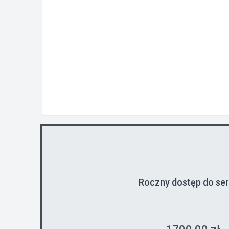
Roczny dostęp do se