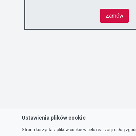
Zamów
Ustawienia plików cookie
Strona korzysta z plików cookie w celu realizacji usług zgod