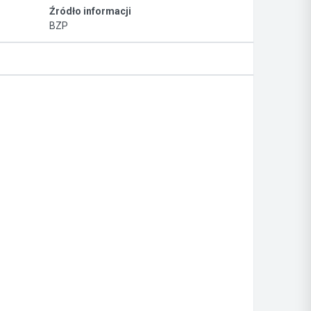
Źródło informacji
BZP