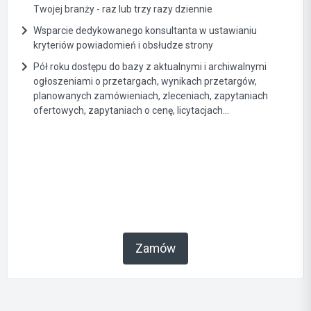
Twojej branży - raz lub trzy razy dziennie
Wsparcie dedykowanego konsultanta w ustawianiu
kryteriów powiadomień i obsłudze strony
Pół roku dostępu do bazy z aktualnymi i archiwalnymi
ogłoszeniami o przetargach, wynikach przetargów,
planowanych zamówieniach, zleceniach, zapytaniach
ofertowych, zapytaniach o cenę, licytacjach...
Zamów