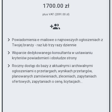
1700.00 zł
plus VAT (2091.00 zł)
Powiadomienia e-mailowe o najnowszych ogłoszeniach z
Twojej branży - raz lub trzy razy dziennie
Wsparcie dedykowanego konsultanta w ustawianiu
kryteriów powiadomień i obsłudze strony
Roczny dostęp do bazy z aktualnymi i archiwalnymi
ogłoszeniami o przetargach, wynikach przetargów,
planowanych zamówieniach, zleceniach, zapytaniach
ofertowych, zapytaniach o cenę, licytacjach...