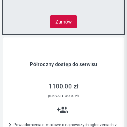
Zamów
Półroczny dostęp do serwisu
1100.00 zł
plus VAT (1353.00 zł)
Powiadomienia e-mailowe o najnowszych ogłoszeniach z