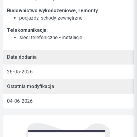
Budownictwo wykończeniowe, remonty
podjazdy, schody zewnętrzne
Telekomunikacja:
sieci telefoniczne - instalacje
Data dodania
26-05-2026
Ostatnia modyfikacja
04-06-2026