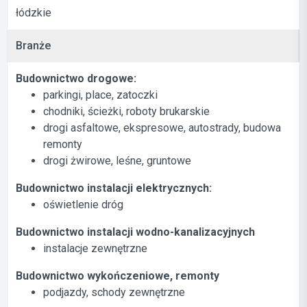
łódzkie
Branże
Budownictwo drogowe:
parkingi, place, zatoczki
chodniki, ścieżki, roboty brukarskie
drogi asfaltowe, ekspresowe, autostrady, budowa
remonty
drogi żwirowe, leśne, gruntowe
Budownictwo instalacji elektrycznych:
oświetlenie dróg
Budownictwo instalacji wodno-kanalizacyjnych
instalacje zewnętrzne
Budownictwo wykończeniowe, remonty
podjazdy, schody zewnętrzne