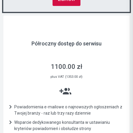
Półroczny dostęp do serwisu
1100.00 zł
plus VAT (1353.00 zł)
Powiadomienia e-mailowe o najnowszych ogłoszeniach z
Twojej branży - raz lub trzy razy dziennie
Wsparcie dedykowanego konsultanta w ustawianiu
kryteriów powiadomień i obsłudze strony