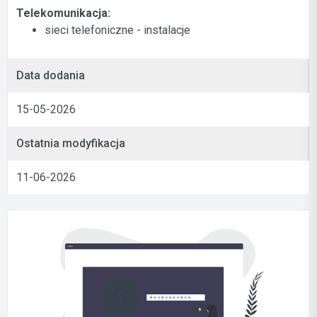
Telekomunikacja:
sieci telefoniczne - instalacje
Data dodania
15-05-2026
Ostatnia modyfikacja
11-06-2026