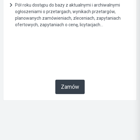
Pół roku dostępu do bazy z aktualnymi i archiwalnymi
ogłoszeniami o przetargach, wynikach przetargów,
planowanych zamówieniach, zleceniach, zapytaniach
ofertowych, zapytaniach o cenę, licytacjach...
Zamów