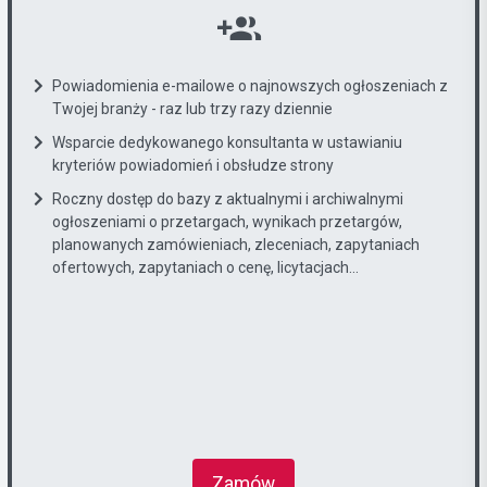
Powiadomienia e-mailowe o najnowszych ogłoszeniach z
Twojej branży - raz lub trzy razy dziennie
Wsparcie dedykowanego konsultanta w ustawianiu
kryteriów powiadomień i obsłudze strony
Roczny dostęp do bazy z aktualnymi i archiwalnymi
ogłoszeniami o przetargach, wynikach przetargów,
planowanych zamówieniach, zleceniach, zapytaniach
ofertowych, zapytaniach o cenę, licytacjach...
Zamów