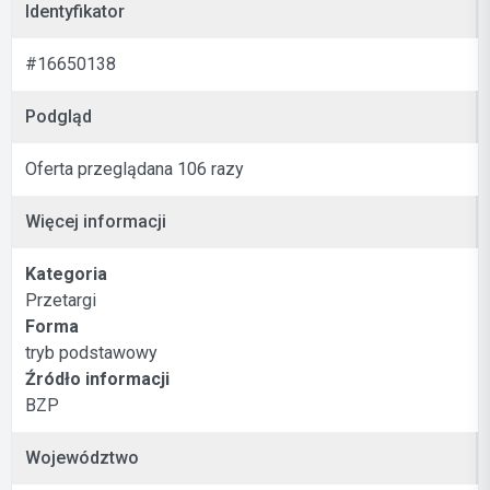
Identyfikator
#16650138
Podgląd
Oferta przeglądana 106 razy
Więcej informacji
Kategoria
Przetargi
Forma
tryb podstawowy
Źródło informacji
BZP
Województwo