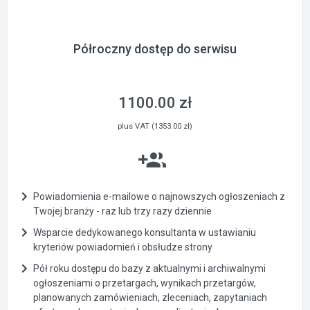
Półroczny dostęp do serwisu
1100.00 zł
plus VAT (1353.00 zł)
Powiadomienia e-mailowe o najnowszych ogłoszeniach z
Twojej branży - raz lub trzy razy dziennie
Wsparcie dedykowanego konsultanta w ustawianiu
kryteriów powiadomień i obsłudze strony
Pół roku dostępu do bazy z aktualnymi i archiwalnymi
ogłoszeniami o przetargach, wynikach przetargów,
planowanych zamówieniach, zleceniach, zapytaniach