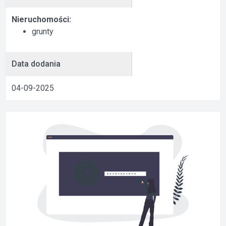
Nieruchomości:
grunty
Data dodania
04-09-2025