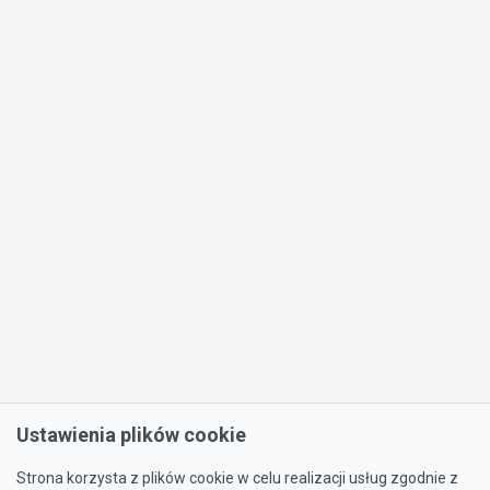
Ustawienia plików cookie
Strona korzysta z plików cookie w celu realizacji usług zgodnie z