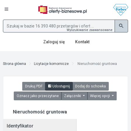
Wyszukiwanie zaawansowane
Zaloguj się
Kontakt
Strona główna
Licytacje komornicze
Nieruchomość gruntowa
Drukuj PDF
Udostępnij
Dodaj do schowka
Oznacz jako przeczytane
Załączniki
Więcej opcji
Nieruchomość gruntowa
Identyfikator