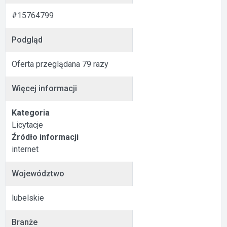
#15764799
Podgląd
Oferta przeglądana 79 razy
Więcej informacji
Kategoria
Licytacje
Źródło informacji
internet
Województwo
lubelskie
Branże