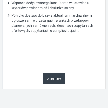
Wsparcie dedykowanego konsultanta w ustawianiu
kryteriów powiadomień i obsłudze strony
Pół roku dostępu do bazy z aktualnymi i archiwalnymi
ogłoszeniami o przetargach, wynikach przetargów,
planowanych zamówieniach, zleceniach, zapytaniach
ofertowych, zapytaniach o cenę, licytacjach...
Zamów