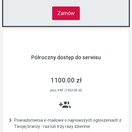
Zamów
Półroczny dostęp do serwisu
1100.00 zł
plus VAT (1353.00 zł)
Powiadomienia e-mailowe o najnowszych ogłoszeniach z
Twojej branży - raz lub trzy razy dziennie