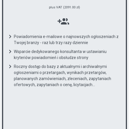
plus VAT (2091.00 zł)
Powiadomienia e-mailowe o najnowszych ogłoszeniach z
Twojej branży - raz lub trzy razy dziennie
Wsparcie dedykowanego konsultanta w ustawianiu
kryteriów powiadomień i obsłudze strony
Roczny dostęp do bazy z aktualnymi i archiwalnymi
ogłoszeniami o przetargach, wynikach przetargów,
planowanych zamówieniach, zleceniach, zapytaniach
ofertowych, zapytaniach o cenę, licytacjach...