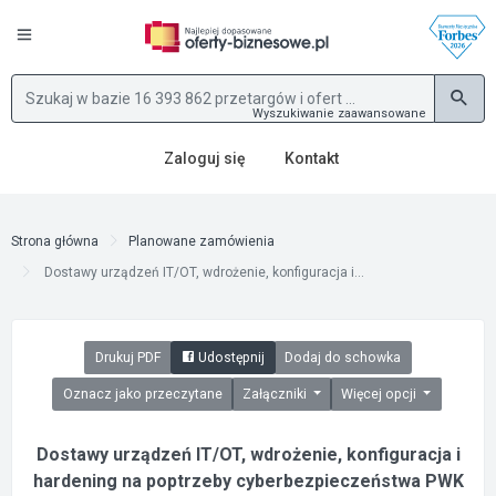
Wyszukiwanie zaawansowane
Zaloguj się
Kontakt
Strona główna
Planowane zamówienia
Dostawy urządzeń IT/OT, wdrożenie, konfiguracja i...
Drukuj PDF
Udostępnij
Dodaj do schowka
Oznacz jako przeczytane
Załączniki
Więcej opcji
Dostawy urządzeń IT/OT, wdrożenie, konfiguracja i
hardening na poptrzeby cyberbezpieczeństwa PWK