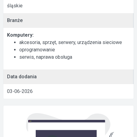
śląskie
Branże
Komputery:
akcesoria, sprzęt, serwery, urządzenia sieciowe
oprogramowanie
serwis, naprawa obsługa
Data dodania
03-06-2026