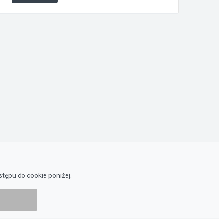
tępu do cookie poniżej.