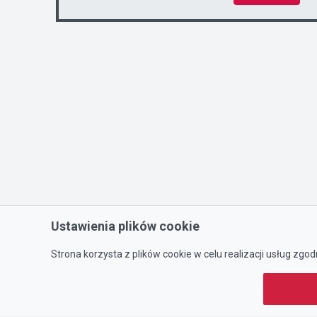
Ustawienia plików cookie
Strona korzysta z plików cookie w celu realizacji usług zgod