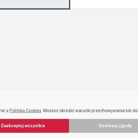
nie z
Polityką Cookies
. Możesz określić warunki przechowywania lub dos
Zaakceptuj wszystkie
Dostosuj zgody