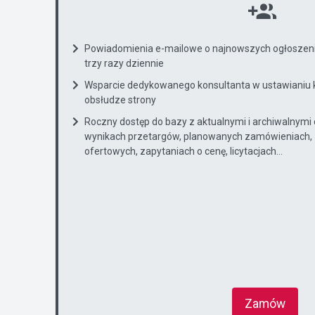
Powiadomienia e-mailowe o najnowszych ogłoszenia
trzy razy dziennie
Wsparcie dedykowanego konsultanta w ustawianiu 
obsłudze strony
Roczny dostęp do bazy z aktualnymi i archiwalnymi
wynikach przetargów, planowanych zamówieniach, 
ofertowych, zapytaniach o cenę, licytacjach...
Zamów