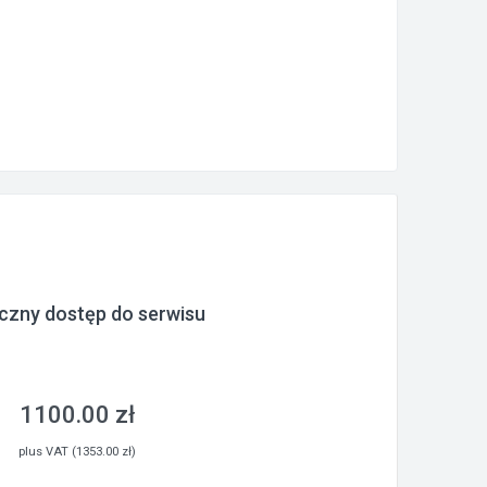
czny dostęp do serwisu
1100.00 zł
plus VAT (1353.00 zł)