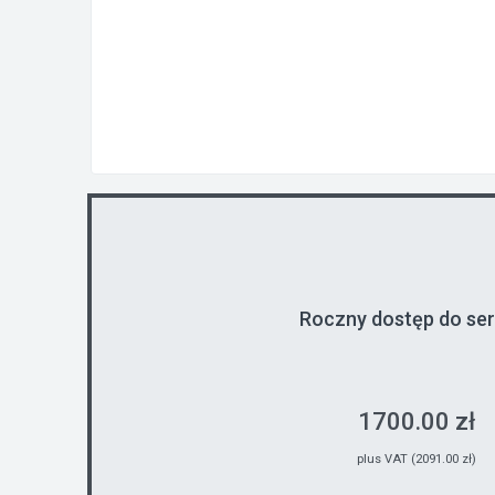
Roczny dostęp do se
1700.00 zł
plus VAT (2091.00 zł)