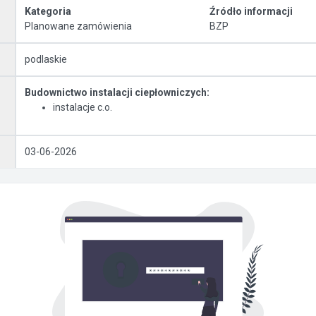
Kategoria
Źródło informacji
Planowane zamówienia
BZP
podlaskie
Budownictwo instalacji ciepłowniczych:
instalacje c.o.
03-06-2026