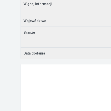
Więcej informacji
Województwo
Branże
Data dodania