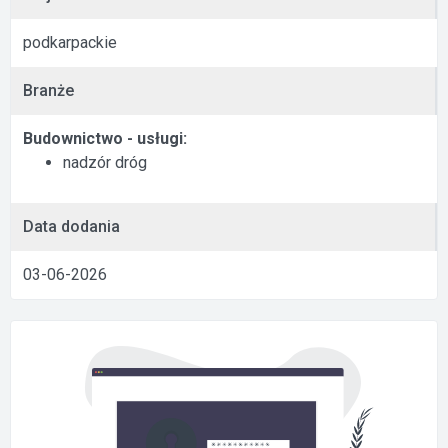
podkarpackie
Branże
Budownictwo - usługi:
nadzór dróg
Data dodania
03-06-2026