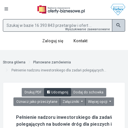
Wyszukiwanie zaawansowane
Zaloguj się
Kontakt
Strona główna
Planowane zamówienia
Pełnienie nadzoru inwestorskiego dla zadań polegających...
Drukuj PDF
Udostępnij
Dodaj do schowka
Oznacz jako przeczytane
Załączniki
Więcej opcji
Pełnienie nadzoru inwestorskiego dla zadań
polegających na budowie dróg dla pieszych i