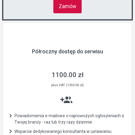
Zamów
Półroczny dostęp do serwisu
1100.00 zł
plus VAT (1353.00 zł)
Powiadomienia e-mailowe o najnowszych ogłoszeniach z
Twojej branży - raz lub trzy razy dziennie
Wsparcie dedykowanego konsultanta w ustawianiu