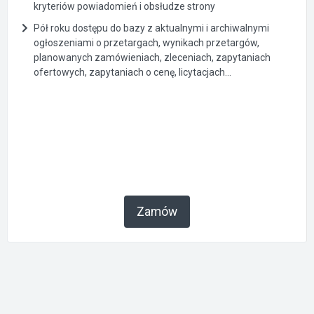
kryteriów powiadomień i obsłudze strony
Pół roku dostępu do bazy z aktualnymi i archiwalnymi
ogłoszeniami o przetargach, wynikach przetargów,
planowanych zamówieniach, zleceniach, zapytaniach
ofertowych, zapytaniach o cenę, licytacjach...
Zamów