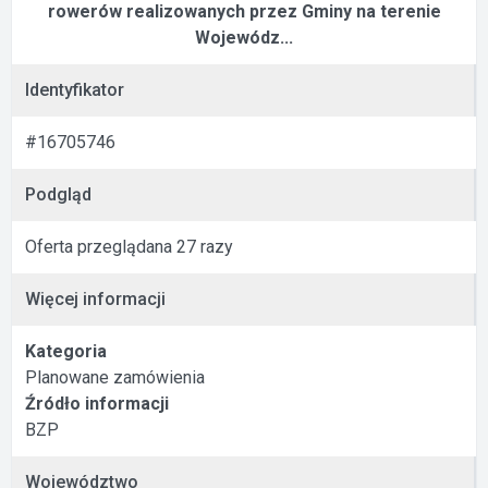
rowerów realizowanych przez Gminy na terenie
Wojewódz...
Identyfikator
#16705746
Podgląd
Oferta przeglądana 27 razy
Więcej informacji
Kategoria
Planowane zamówienia
Źródło informacji
BZP
Województwo