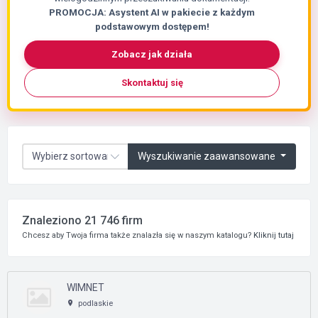
PROMOCJA: Asystent AI w pakiecie z każdym
podstawowym dostępem!
Zobacz jak działa
Skontaktuj się
Wyszukiwanie zaawansowane
Znaleziono 21 746 firm
Chcesz aby Twoja firma także znalazła się w naszym katalogu?
Kliknij tutaj
WIMNET
podlaskie