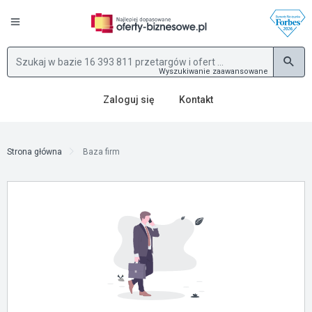
Wyszukiwanie zaawansowane
Zaloguj się
Kontakt
Strona główna
Baza firm