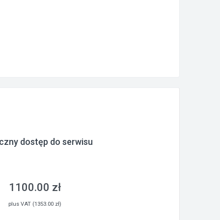
czny dostęp do serwisu
1100.00 zł
plus VAT (1353.00 zł)