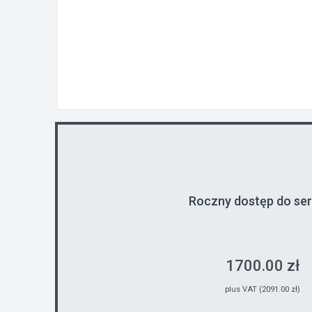
Roczny dostęp do se
1700.00 zł
plus VAT (2091.00 zł)