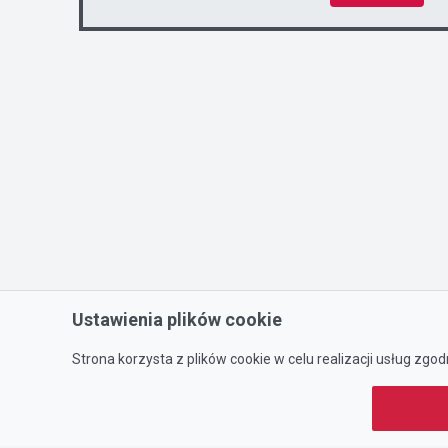
Ustawienia plików cookie
Strona korzysta z plików cookie w celu realizacji usług zgod