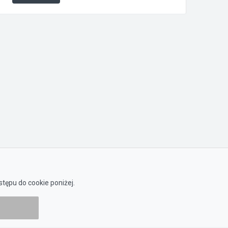
tępu do cookie poniżej.