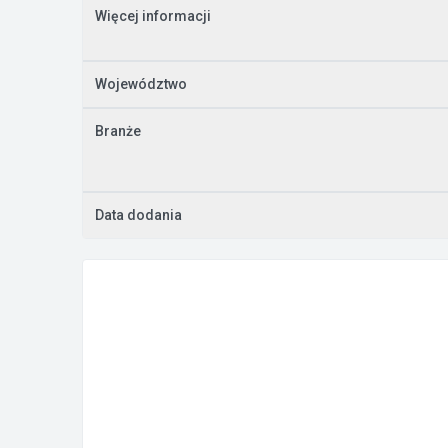
Więcej informacji
Województwo
Branże
Data dodania