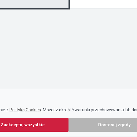
nie z
Polityką Cookies
. Możesz określić warunki przechowywania lub dos
Zaakceptuj wszystkie
Dostosuj zgody