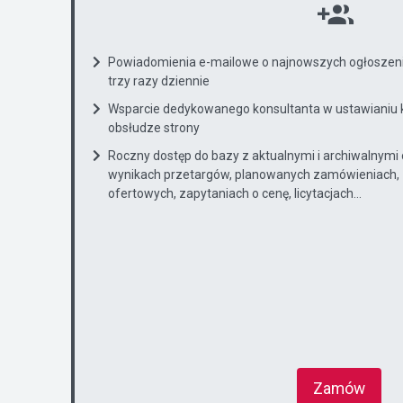
Powiadomienia e-mailowe o najnowszych ogłoszenia
trzy razy dziennie
Wsparcie dedykowanego konsultanta w ustawianiu 
obsłudze strony
Roczny dostęp do bazy z aktualnymi i archiwalnymi
wynikach przetargów, planowanych zamówieniach, 
ofertowych, zapytaniach o cenę, licytacjach...
Zamów