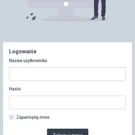
Logowanie
Nazwa użytkownika
Hasło
Zapamiętaj mnie