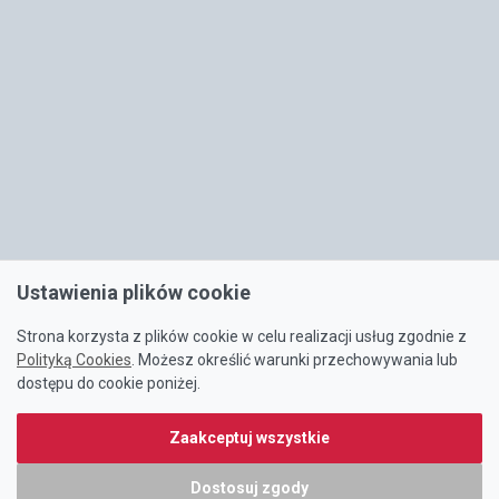
Ustawienia plików cookie
Strona korzysta z plików cookie w celu realizacji usług zgodnie z
Polityką Cookies
. Możesz określić warunki przechowywania lub
dostępu do cookie poniżej.
Zaakceptuj wszystkie
Dostosuj zgody