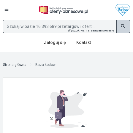
Wyszukiwanie zaawansowane
Zaloguj się
Kontakt
Strona główna
Baza kodów