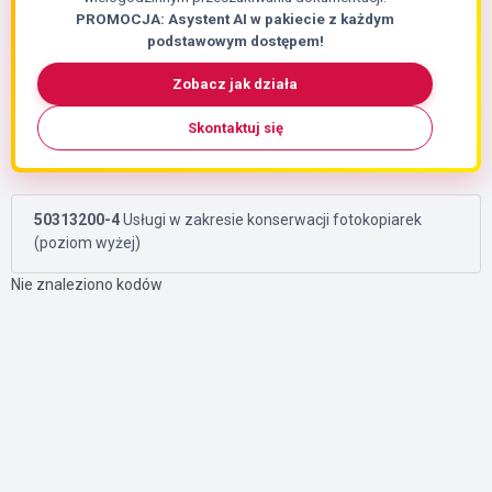
PROMOCJA: Asystent AI w pakiecie z każdym
podstawowym dostępem!
Zobacz jak działa
Skontaktuj się
50313200-4
Usługi w zakresie konserwacji fotokopiarek
(poziom wyżej)
Nie znaleziono kodów