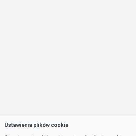
Ustawienia plików cookie