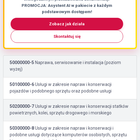
PROMOCJA: Asystent AI w pakiecie z każdym
podstawowym dostępem!
Zobacz jak działa
Skontaktuj się
50000000-5
Naprawa, serwisowanie i instalacja (poziom
wyżej)
50100000-6
Usługi w zakresie napraw i konserwacji
pojazdów i podobnego sprzętu oraz podobne usługi
50200000-7
Usługi w zakresie napraw i konserwacji statków
powietrznych, kolei, sprzętu drogowego i morskiego
50300000-8
Usługi w zakresie napraw i konserwacji i
podobne usługi dotyczące komputerów osobistych, sprzętu