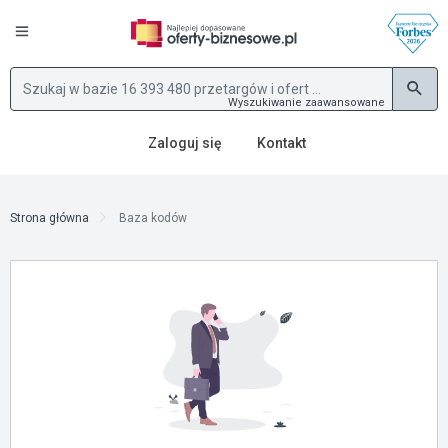
Wyszukiwanie zaawansowane
Zaloguj się
Kontakt
Strona główna
Baza kodów