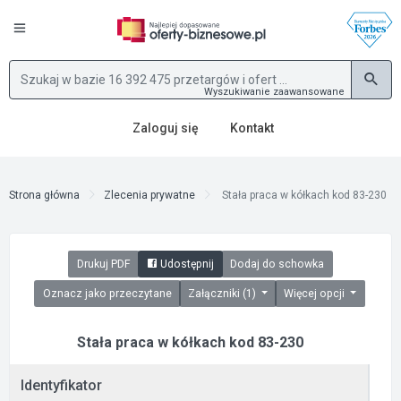
Wyszukiwanie zaawansowane
Zaloguj się
Kontakt
Strona główna
Zlecenia prywatne
Stała praca w kółkach kod 83-230
Drukuj PDF
Udostępnij
Dodaj do schowka
Oznacz jako przeczytane
Załączniki (1)
Więcej opcji
Stała praca w kółkach kod 83-230
Identyfikator