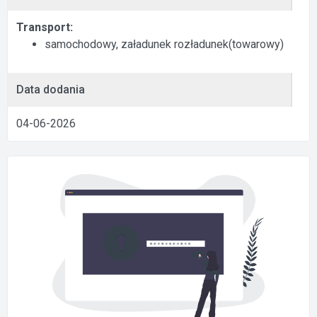
Transport:
samochodowy, załadunek rozładunek(towarowy)
Data dodania
04-06-2026