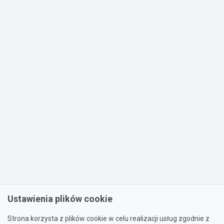
Ustawienia plików cookie
Strona korzysta z plików cookie w celu realizacji usług zgodnie z