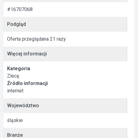
#16707068
Podgląd
Oferta przeglądana 21 razy
Więcej informacji
Kategoria
Zlecę
Źródło informacji
internet
Województwo
śląskie
Branże