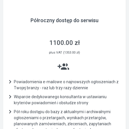
Półroczny dostęp do serwisu
1100.00 zł
plus VAT (1353.00 zł)
Powiadomienia e-mailowe o najnowszych ogłoszeniach z
Twojej branży - raz lub trzy razy dziennie
Wsparcie dedykowanego konsultanta w ustawianiu
kryteriów powiadomień i obsłudze strony
Pół roku dostępu do bazy z aktualnymi i archiwalnymi
ogłoszeniami o przetargach, wynikach przetargów,
planowanych zamówieniach, zleceniach, zapytaniach