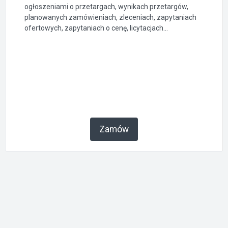
ogłoszeniami o przetargach, wynikach przetargów,
planowanych zamówieniach, zleceniach, zapytaniach
ofertowych, zapytaniach o cenę, licytacjach...
Zamów