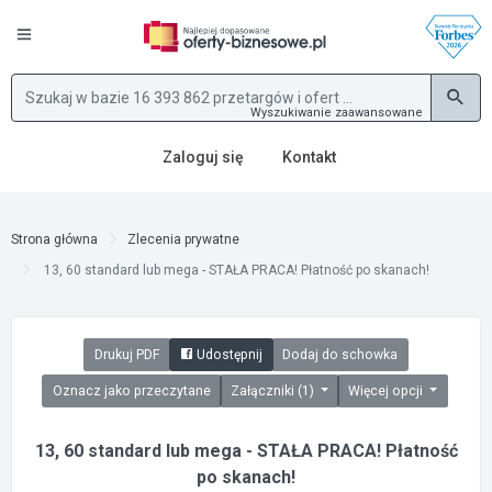
Wyszukiwanie zaawansowane
Zaloguj się
Kontakt
Strona główna
Zlecenia prywatne
13, 60 standard lub mega - STAŁA PRACA! Płatność po skanach!
Drukuj PDF
Udostępnij
Dodaj do schowka
Oznacz jako przeczytane
Załączniki (1)
Więcej opcji
13, 60 standard lub mega - STAŁA PRACA! Płatność
po skanach!