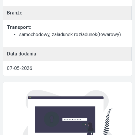
Branże
Transport:
samochodowy, załadunek rozładunek(towarowy)
Data dodania
07-05-2026