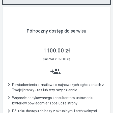
Półroczny dostęp do serwisu
1100.00 zł
plus VAT (1353.00 zł)
Powiadomienia e-mailowe o najnowszych ogłoszeniach z
Twojej branży - raz lub trzy razy dziennie
Wsparcie dedykowanego konsultanta w ustawianiu
kryteriów powiadomień i obsłudze strony
Pół roku dostępu do bazy z aktualnymi i archiwalnymi