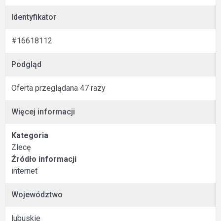
Identyfikator
#16618112
Podgląd
Oferta przeglądana 47 razy
Więcej informacji
Kategoria
Zlecę
Źródło informacji
internet
Województwo
lubuskie