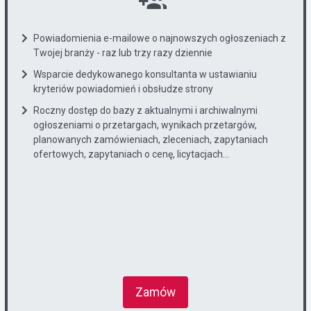
Powiadomienia e-mailowe o najnowszych ogłoszeniach z
Twojej branży - raz lub trzy razy dziennie
Wsparcie dedykowanego konsultanta w ustawianiu
kryteriów powiadomień i obsłudze strony
Roczny dostęp do bazy z aktualnymi i archiwalnymi
ogłoszeniami o przetargach, wynikach przetargów,
planowanych zamówieniach, zleceniach, zapytaniach
ofertowych, zapytaniach o cenę, licytacjach...
Zamów