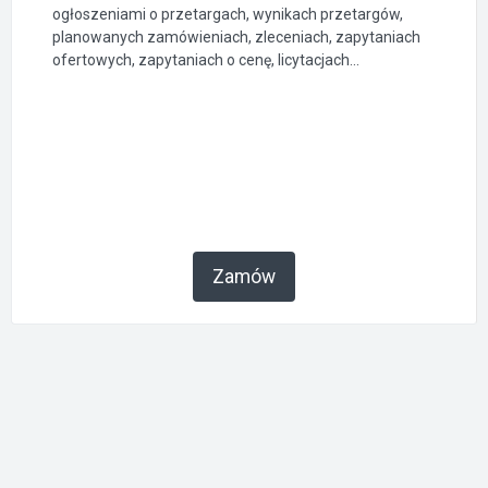
ogłoszeniami o przetargach, wynikach przetargów,
planowanych zamówieniach, zleceniach, zapytaniach
ofertowych, zapytaniach o cenę, licytacjach...
Zamów