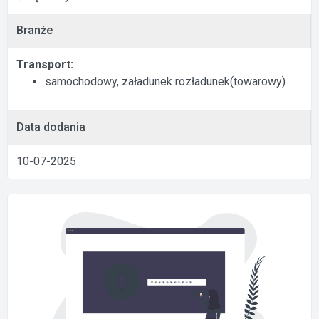
Branże
Transport:
samochodowy, załadunek rozładunek(towarowy)
Data dodania
10-07-2025