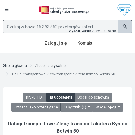
Wyszukiwanie zaawansowane
Zaloguj się
Kontakt
Strona główna
Zlecenia prywatne
Usługi transportowe Zlecę transport skutera Kymco Betwin 50
Drukuj PDF
Udostępnij
Dodaj do schowka
Oznacz jako przeczytane
Załączniki (1)
Więcej opcji
Usługi transportowe Zlecę transport skutera Kymco
Betwin 50