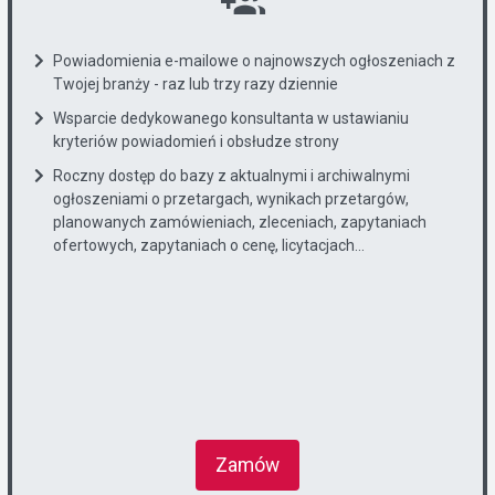
Powiadomienia e-mailowe o najnowszych ogłoszeniach z
Twojej branży - raz lub trzy razy dziennie
Wsparcie dedykowanego konsultanta w ustawianiu
kryteriów powiadomień i obsłudze strony
Roczny dostęp do bazy z aktualnymi i archiwalnymi
ogłoszeniami o przetargach, wynikach przetargów,
planowanych zamówieniach, zleceniach, zapytaniach
ofertowych, zapytaniach o cenę, licytacjach...
Zamów