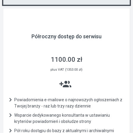
Półroczny dostęp do serwisu
1100.00 zł
plus VAT (1353.00 zł)
Powiadomienia e-mailowe o najnowszych ogłoszeniach z
Twojej branży - raz lub trzy razy dziennie
Wsparcie dedykowanego konsultanta w ustawianiu
kryteriów powiadomień i obsłudze strony
Pół roku dostępu do bazy z aktualnymi i archiwalnymi