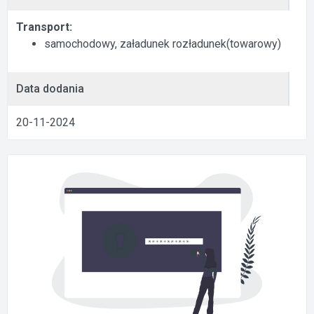
Transport:
samochodowy, załadunek rozładunek(towarowy)
Data dodania
20-11-2024