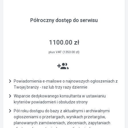
Półroczny dostęp do serwisu
1100.00 zł
plus VAT (1353.00 zł)
Powiadomienia e-mailowe o najnowszych ogłoszeniach z
Twojej branży - raz lub trzy razy dziennie
Wsparcie dedykowanego konsultanta w ustawianiu
kryteriów powiadomień i obsłudze strony
Pół roku dostępu do bazy z aktualnymi i archiwalnymi
ogłoszeniami o przetargach, wynikach przetargów,
planowanych zamówieniach, zleceniach, zapytaniach