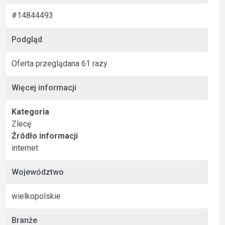
#14844493
Podgląd
Oferta przeglądana 61 razy
Więcej informacji
Kategoria
Zlecę
Źródło informacji
internet
Województwo
wielkopolskie
Branże