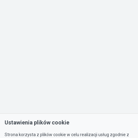
Ustawienia plików cookie
Strona korzysta z plików cookie w celu realizacji usług zgodnie z