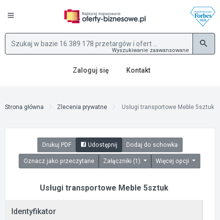
Wyszukiwanie zaawansowane
Zaloguj się
Kontakt
Strona główna
Zlecenia prywatne
Usługi transportowe Meble 5sztuk
Drukuj PDF
Udostępnij
Dodaj do schowka
Oznacz jako przeczytane
Załączniki (1)
Więcej opcji
Usługi transportowe Meble 5sztuk
Identyfikator