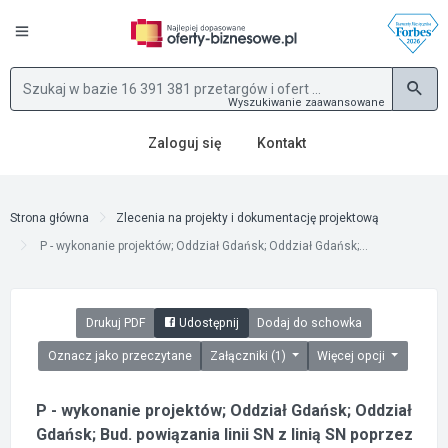
Wyszukiwanie zaawansowane
Zaloguj się
Kontakt
Strona główna
Zlecenia na projekty i dokumentację projektową
P - wykonanie projektów; Oddział Gdańsk; Oddział Gdańsk;...
Drukuj PDF
Udostępnij
Dodaj do schowka
Oznacz jako przeczytane
Załączniki (1)
Więcej opcji
P - wykonanie projektów; Oddział Gdańsk; Oddział
Gdańsk; Bud. powiązania linii SN z linią SN poprzez