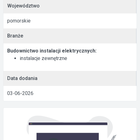
Województwo
pomorskie
Branże
Budownictwo instalacji elektrycznych:
instalacje zewnętrzne
Data dodania
03-06-2026