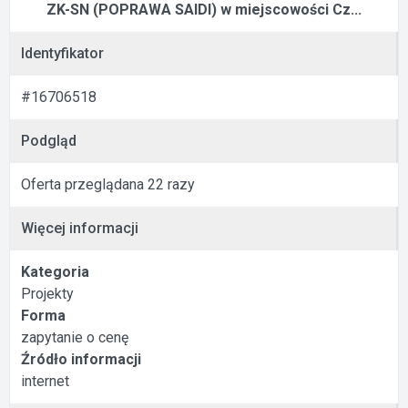
ZK-SN (POPRAWA SAIDI) w miejscowości Cz...
Identyfikator
#16706518
Podgląd
Oferta przeglądana 22 razy
Więcej informacji
Kategoria
Projekty
Forma
zapytanie o cenę
Źródło informacji
internet