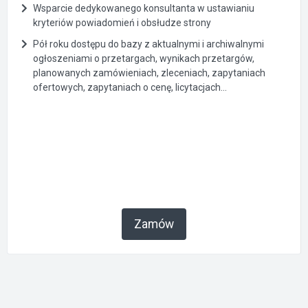
Wsparcie dedykowanego konsultanta w ustawianiu
kryteriów powiadomień i obsłudze strony
Pół roku dostępu do bazy z aktualnymi i archiwalnymi
ogłoszeniami o przetargach, wynikach przetargów,
planowanych zamówieniach, zleceniach, zapytaniach
ofertowych, zapytaniach o cenę, licytacjach...
Zamów