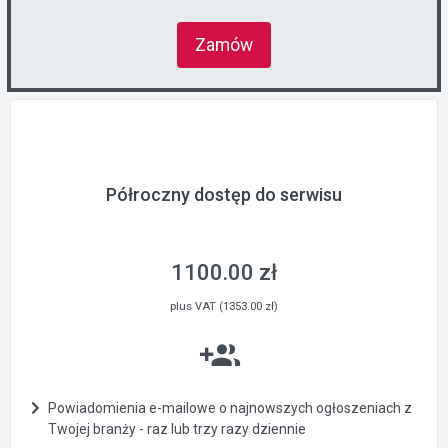
Zamów
Półroczny dostęp do serwisu
1100.00 zł
plus VAT (1353.00 zł)
Powiadomienia e-mailowe o najnowszych ogłoszeniach z
Twojej branży - raz lub trzy razy dziennie