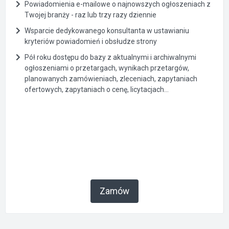
Powiadomienia e-mailowe o najnowszych ogłoszeniach z
Twojej branży - raz lub trzy razy dziennie
Wsparcie dedykowanego konsultanta w ustawianiu
kryteriów powiadomień i obsłudze strony
Pół roku dostępu do bazy z aktualnymi i archiwalnymi
ogłoszeniami o przetargach, wynikach przetargów,
planowanych zamówieniach, zleceniach, zapytaniach
ofertowych, zapytaniach o cenę, licytacjach...
Zamów