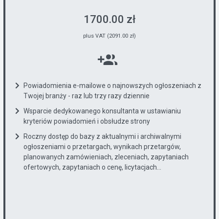
1700.00 zł
plus VAT (2091.00 zł)
Powiadomienia e-mailowe o najnowszych ogłoszeniach z
Twojej branży - raz lub trzy razy dziennie
Wsparcie dedykowanego konsultanta w ustawianiu
kryteriów powiadomień i obsłudze strony
Roczny dostęp do bazy z aktualnymi i archiwalnymi
ogłoszeniami o przetargach, wynikach przetargów,
planowanych zamówieniach, zleceniach, zapytaniach
ofertowych, zapytaniach o cenę, licytacjach...