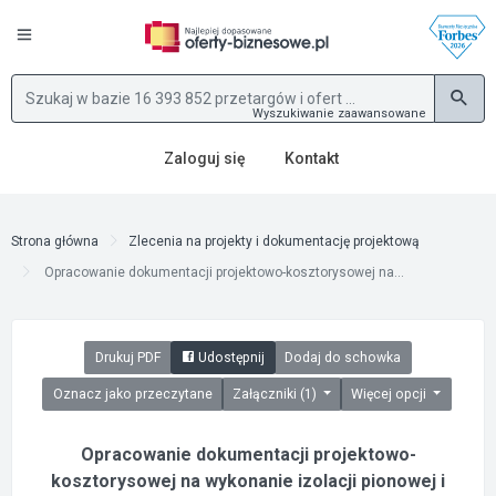
Wyszukiwanie zaawansowane
Zaloguj się
Kontakt
Strona główna
Zlecenia na projekty i dokumentację projektową
Opracowanie dokumentacji projektowo-kosztorysowej na...
Drukuj PDF
Udostępnij
Dodaj do schowka
Oznacz jako przeczytane
Załączniki (1)
Więcej opcji
Opracowanie dokumentacji projektowo-
kosztorysowej na wykonanie izolacji pionowej i