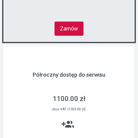
Zamów
Półroczny dostęp do serwisu
1100.00 zł
plus VAT (1353.00 zł)