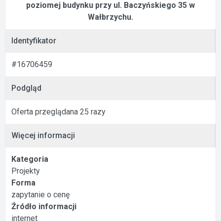
poziomej budynku przy ul. Baczyńskiego 35 w
Wałbrzychu.
Identyfikator
#16706459
Podgląd
Oferta przeglądana 25 razy
Więcej informacji
Kategoria
Projekty
Forma
zapytanie o cenę
Źródło informacji
internet