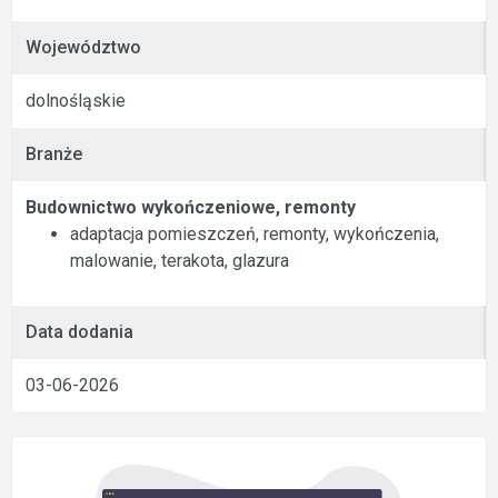
Województwo
dolnośląskie
Branże
Budownictwo wykończeniowe, remonty
adaptacja pomieszczeń, remonty, wykończenia,
malowanie, terakota, glazura
Data dodania
03-06-2026