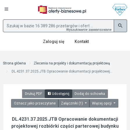
Wyszukiwanie zaawansowane
Zaloguj się
Kontakt
Strona główna
Zlecenia na projekty i dokumentację projektową
DL.4231.37.2025.JTB Opracowanie dokumentacji projektowej...
Drukuj PDF
Udostępnij
Dodaj do schowka
Oznacz jako przeczytane
Załączniki (1)
Więcej opcji
DL.4231.37.2025.JTB Opracowanie dokumentacji
projektowej rozbiórki części parterowej budynku