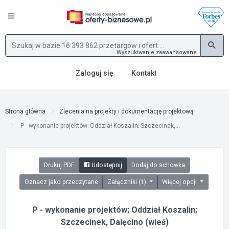
Wyszukiwanie zaawansowane
Zaloguj się
Kontakt
Strona główna
Zlecenia na projekty i dokumentację projektową
P - wykonanie projektów; Oddział Koszalin; Szczecinek,...
Drukuj PDF
Udostępnij
Dodaj do schowka
Oznacz jako przeczytane
Załączniki (1)
Więcej opcji
P - wykonanie projektów; Oddział Koszalin;
Szczecinek, Dalęcino (wieś)