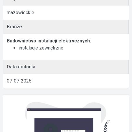
mazowieckie
Branże
Budownictwo instalacji elektrycznych:
instalacje zewnętrzne
Data dodania
07-07-2025