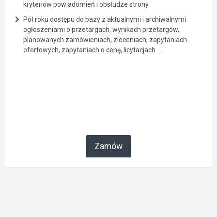
kryteriów powiadomień i obsłudze strony
Pół roku dostępu do bazy z aktualnymi i archiwalnymi
ogłoszeniami o przetargach, wynikach przetargów,
planowanych zamówieniach, zleceniach, zapytaniach
ofertowych, zapytaniach o cenę, licytacjach...
Zamów