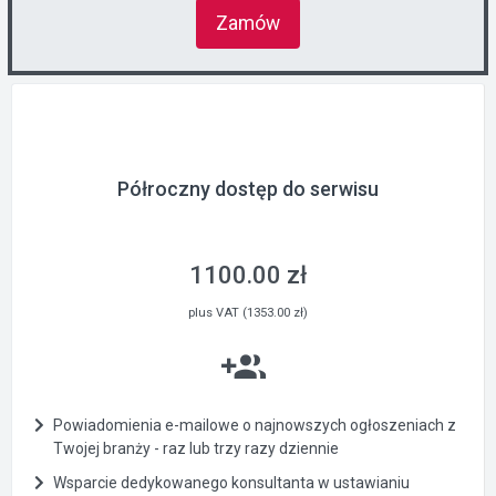
Zamów
Półroczny dostęp do serwisu
1100.00 zł
plus VAT (1353.00 zł)
Powiadomienia e-mailowe o najnowszych ogłoszeniach z
Twojej branży - raz lub trzy razy dziennie
Wsparcie dedykowanego konsultanta w ustawianiu