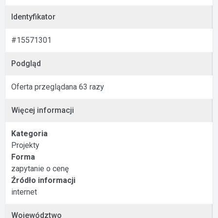
Identyfikator
#15571301
Podgląd
Oferta przeglądana 63 razy
Więcej informacji
Kategoria
Projekty
Forma
zapytanie o cenę
Źródło informacji
internet
Województwo