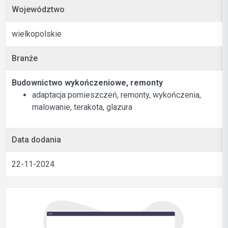
Województwo
wielkopolskie
Branże
Budownictwo wykończeniowe, remonty
adaptacja pomieszczeń, remonty, wykończenia,
malowanie, terakota, glazura
Data dodania
22-11-2024