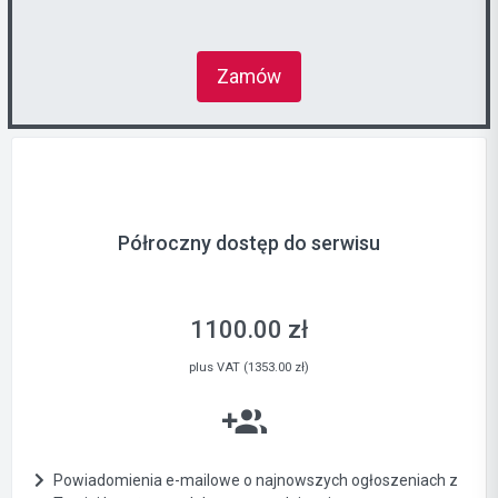
Zamów
Półroczny dostęp do serwisu
1100.00 zł
plus VAT (1353.00 zł)
Powiadomienia e-mailowe o najnowszych ogłoszeniach z