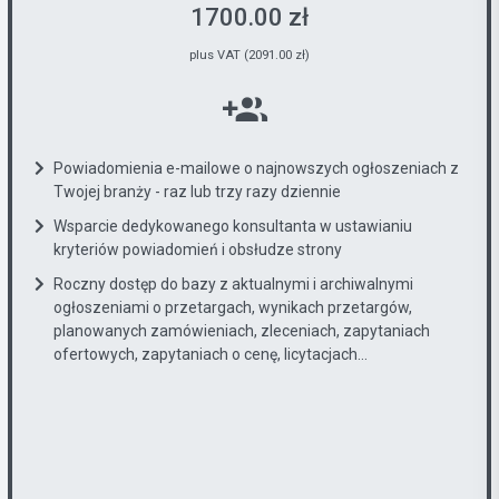
1700.00 zł
plus VAT (2091.00 zł)
Powiadomienia e-mailowe o najnowszych ogłoszeniach z
Twojej branży - raz lub trzy razy dziennie
Wsparcie dedykowanego konsultanta w ustawianiu
kryteriów powiadomień i obsłudze strony
Roczny dostęp do bazy z aktualnymi i archiwalnymi
ogłoszeniami o przetargach, wynikach przetargów,
planowanych zamówieniach, zleceniach, zapytaniach
ofertowych, zapytaniach o cenę, licytacjach...