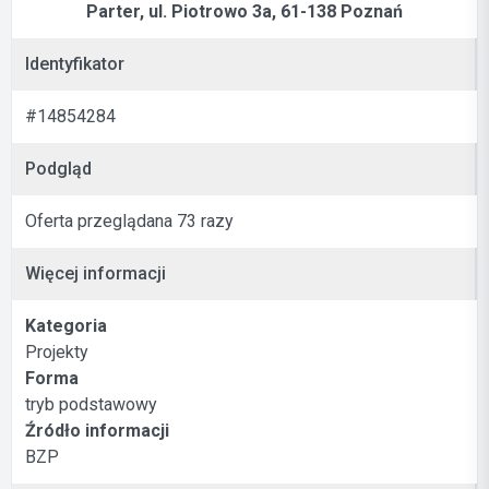
Parter, ul. Piotrowo 3a, 61-138 Poznań
Identyfikator
#14854284
Podgląd
Oferta przeglądana 73 razy
Więcej informacji
Kategoria
Projekty
Forma
tryb podstawowy
Źródło informacji
BZP