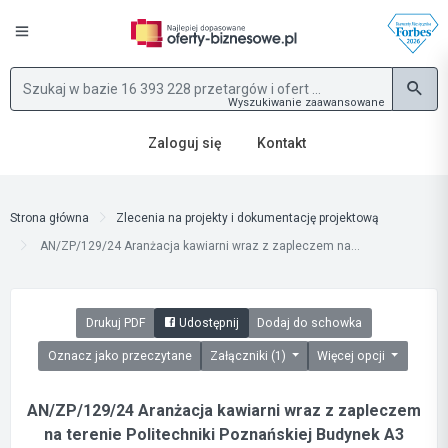
Wyszukiwanie zaawansowane
Zaloguj się
Kontakt
Strona główna
Zlecenia na projekty i dokumentację projektową
AN/ZP/129/24 Aranżacja kawiarni wraz z zapleczem na...
Drukuj PDF
Udostępnij
Dodaj do schowka
Oznacz jako przeczytane
Załączniki (1)
Więcej opcji
AN/ZP/129/24 Aranżacja kawiarni wraz z zapleczem
na terenie Politechniki Poznańskiej Budynek A3