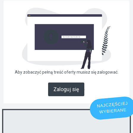
Aby zobaczyć pełną treść oferty musisz się zalogować.
.
Zaloguj się
NAJCZĘŚCIEJ
WYBIERANE