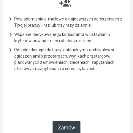
Powiadomienia e-mailowe o najnowszych ogłoszeniach z
Twojej branży - raz lub trzy razy dziennie
Wsparcie dedykowanego konsultanta w ustawianiu
kryteriów powiadomień i obsłudze strony
Pół roku dostępu do bazy z aktualnymi i archiwalnymi
ogłoszeniami o przetargach, wynikach przetargów,
planowanych zamówieniach, zleceniach, zapytaniach
ofertowych, zapytaniach o cenę, licytacjach...
Zamów