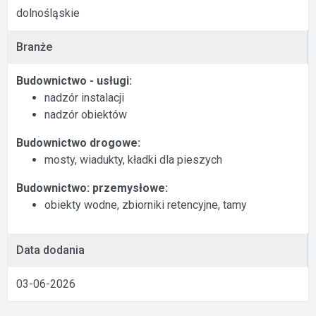
dolnośląskie
Branże
Budownictwo - usługi:
nadzór instalacji
nadzór obiektów
Budownictwo drogowe:
mosty, wiadukty, kładki dla pieszych
Budownictwo: przemysłowe:
obiekty wodne, zbiorniki retencyjne, tamy
Data dodania
03-06-2026