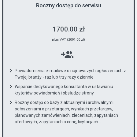
Roczny dostęp do serwisu
1700.00 zł
plus VAT (2091.00 zł)
Powiadomienia e-mailowe o najnowszych ogłoszeniach z
Twojej branży - raz lub trzy razy dziennie
Wsparcie dedykowanego konsultanta w ustawianiu
kryteriów powiadomień i obsłudze strony
Roczny dostęp do bazy z aktualnymi i archiwalnymi
ogłoszeniami o przetargach, wynikach przetargów,
planowanych zamówieniach, zleceniach, zapytaniach
ofertowych, zapytaniach o cenę, licytacjach...