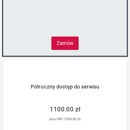
Zamów
Półroczny dostęp do serwisu
1100.00 zł
plus VAT (1353.00 zł)