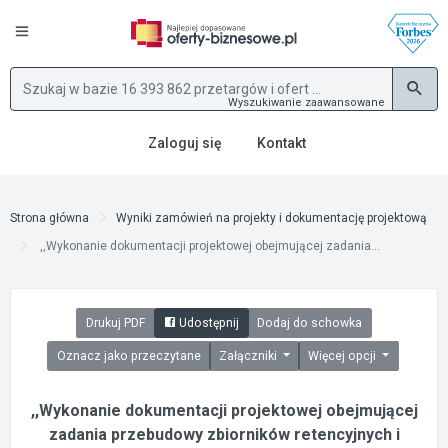
Wyszukiwanie zaawansowane
Zaloguj się
Kontakt
Strona główna
Wyniki zamówień na projekty i dokumentację projektową
,,Wykonanie dokumentacji projektowej obejmującej zadania...
Drukuj PDF
Udostępnij
Dodaj do schowka
Oznacz jako przeczytane
Załączniki
Więcej opcji
,,Wykonanie dokumentacji projektowej obejmującej
zadania przebudowy zbiorników retencyjnych i