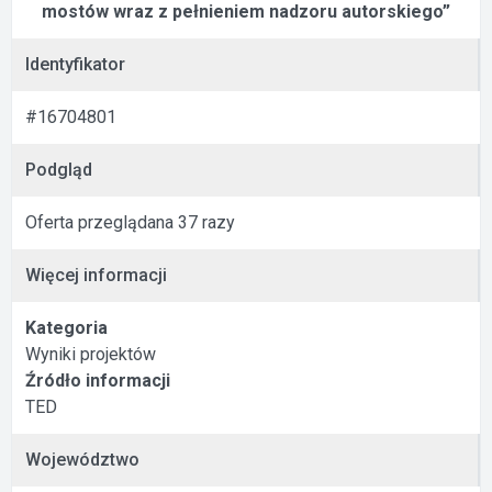
mostów wraz z pełnieniem nadzoru autorskiego”
Identyfikator
#16704801
Podgląd
Oferta przeglądana 37 razy
Więcej informacji
Kategoria
Wyniki projektów
Źródło informacji
TED
Województwo