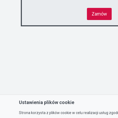
Zamów
Ustawienia plików cookie
Strona korzysta z plików cookie w celu realizacji usług zgod