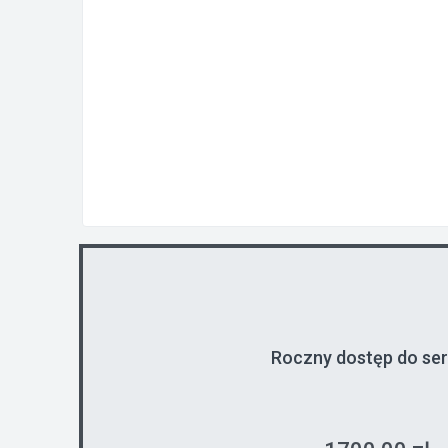
Roczny dostęp do se