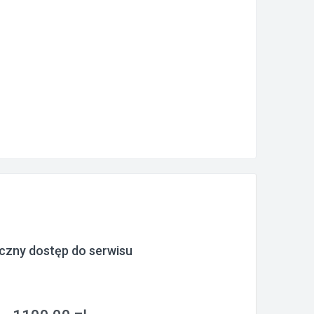
czny dostęp do serwisu