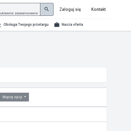
Zaloguj się
Kontakt
ukiwanie zaawansowane
Obsługa Twojego przetargu
Nasza oferta
Więcej opcji