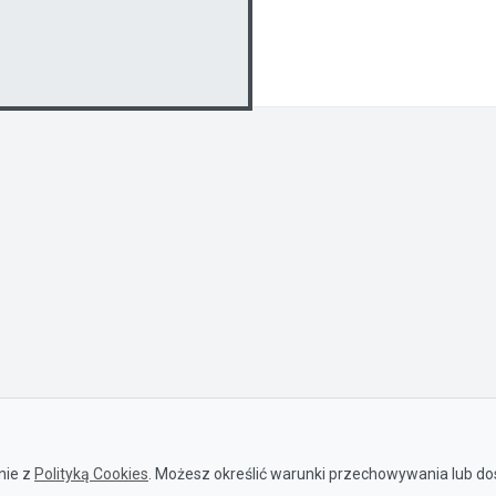
nie z
Polityką Cookies
. Możesz określić warunki przechowywania lub dos