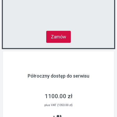
Zamów
Półroczny dostęp do serwisu
1100.00 zł
plus VAT (1353.00 zł)