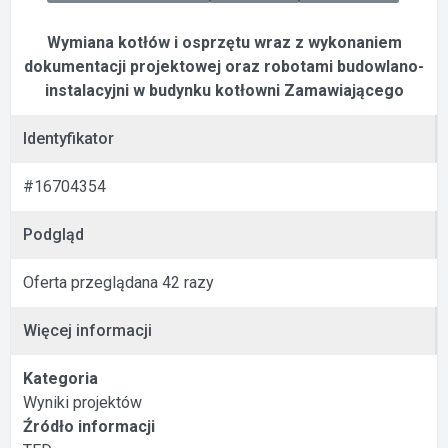
Wymiana kotłów i osprzętu wraz z wykonaniem
dokumentacji projektowej oraz robotami budowlano-
instalacyjni w budynku kotłowni Zamawiającego
Identyfikator
#16704354
Podgląd
Oferta przeglądana 42 razy
Więcej informacji
Kategoria
Wyniki projektów
Źródło informacji