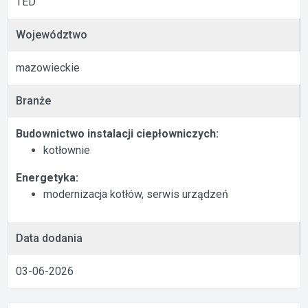
TED
Województwo
mazowieckie
Branże
Budownictwo instalacji ciepłowniczych:
kotłownie
Energetyka:
modernizacja kotłów, serwis urządzeń
Data dodania
03-06-2026