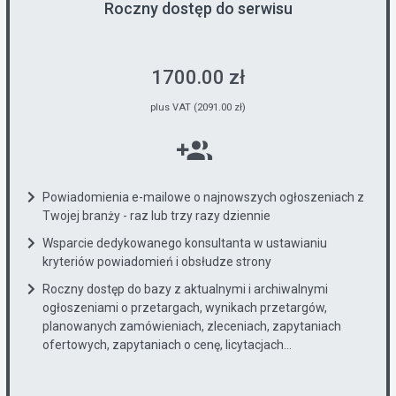
Roczny dostęp do serwisu
1700.00 zł
plus VAT (2091.00 zł)
Powiadomienia e-mailowe o najnowszych ogłoszeniach z
Twojej branży - raz lub trzy razy dziennie
Wsparcie dedykowanego konsultanta w ustawianiu
kryteriów powiadomień i obsłudze strony
Roczny dostęp do bazy z aktualnymi i archiwalnymi
ogłoszeniami o przetargach, wynikach przetargów,
planowanych zamówieniach, zleceniach, zapytaniach
ofertowych, zapytaniach o cenę, licytacjach...