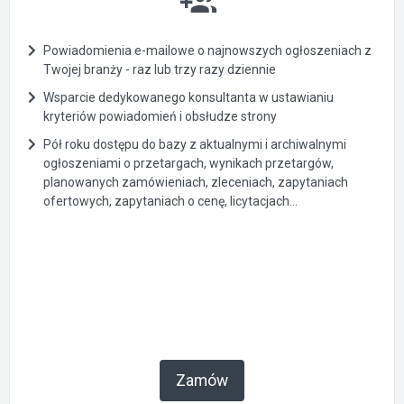
Powiadomienia e-mailowe o najnowszych ogłoszeniach z
Twojej branży - raz lub trzy razy dziennie
Wsparcie dedykowanego konsultanta w ustawianiu
kryteriów powiadomień i obsłudze strony
Pół roku dostępu do bazy z aktualnymi i archiwalnymi
ogłoszeniami o przetargach, wynikach przetargów,
planowanych zamówieniach, zleceniach, zapytaniach
ofertowych, zapytaniach o cenę, licytacjach...
Zamów