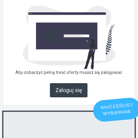
Aby zobaczyć pełną treść oferty musisz się zalogować.
.
Zaloguj się
NAJCZĘŚCIEJ
WYBIERANE