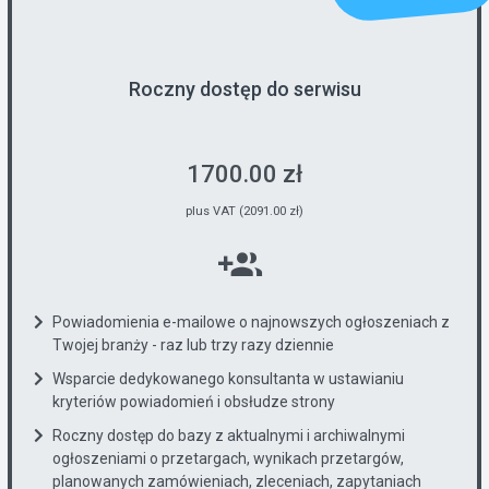
Roczny dostęp do serwisu
1700.00 zł
plus VAT (2091.00 zł)
Powiadomienia e-mailowe o najnowszych ogłoszeniach z
Twojej branży - raz lub trzy razy dziennie
Wsparcie dedykowanego konsultanta w ustawianiu
kryteriów powiadomień i obsłudze strony
Roczny dostęp do bazy z aktualnymi i archiwalnymi
ogłoszeniami o przetargach, wynikach przetargów,
planowanych zamówieniach, zleceniach, zapytaniach