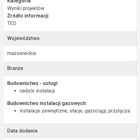
Kategoria
Wyniki projektów
Źródło informacji
TED
Województwo
mazowieckie
Branże
Budownictwo - usługi:
nadzór instalacji
Budownictwo instalacji gazowych:
instalacje zewnętrzne, stacje, gazociągi, przyłącza
Data dodania