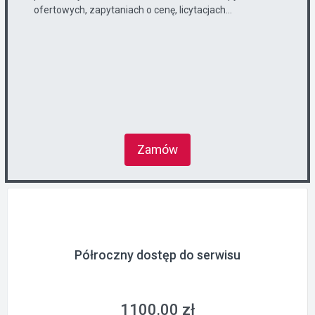
ofertowych, zapytaniach o cenę, licytacjach...
Zamów
Półroczny dostęp do serwisu
1100.00 zł