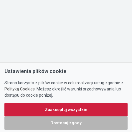
Ustawienia plików cookie
Strona korzysta z plików cookie w celu realizacji usług zgodnie z
Polityką Cookies
. Możesz określić warunki przechowywania lub
dostępu do cookie poniżej.
Zaakceptuj wszystkie
Dostosuj zgody