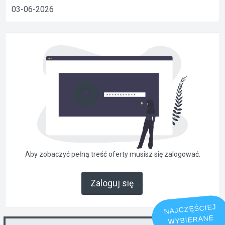
03-06-2026
Aby zobaczyć pełną treść oferty musisz się zalogować.
.
Zaloguj się
NAJCZĘŚCIEJ
WYBIERANE