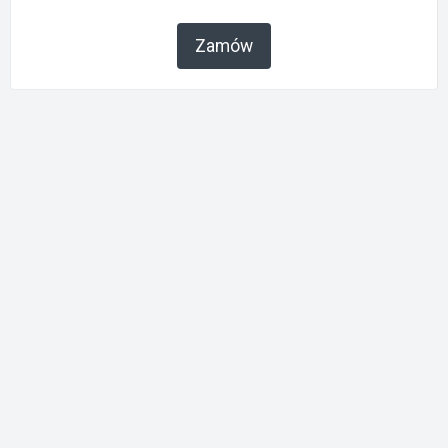
Zamów