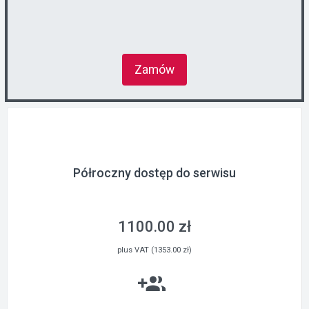
Zamów
Półroczny dostęp do serwisu
1100.00 zł
plus VAT (1353.00 zł)