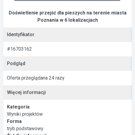
Doświetlenie przejść dla pieszych na terenie miasta
Poznania w 6 lokalizacjach
Identyfikator
#16703162
Podgląd
Oferta przeglądana 24 razy
Więcej informacji
Kategoria
Wyniki projektów
Forma
tryb podstawowy