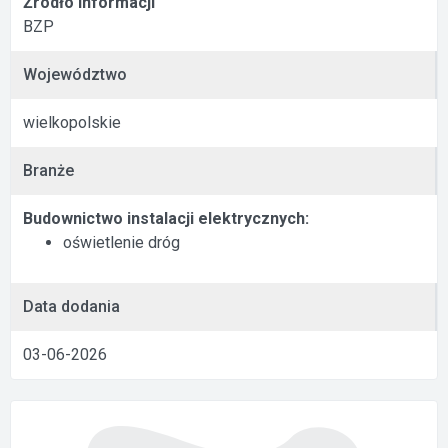
Źródło informacji
BZP
Województwo
wielkopolskie
Branże
Budownictwo instalacji elektrycznych:
oświetlenie dróg
Data dodania
03-06-2026