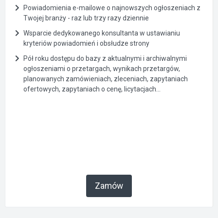
Powiadomienia e-mailowe o najnowszych ogłoszeniach z
Twojej branży - raz lub trzy razy dziennie
Wsparcie dedykowanego konsultanta w ustawianiu
kryteriów powiadomień i obsłudze strony
Pół roku dostępu do bazy z aktualnymi i archiwalnymi
ogłoszeniami o przetargach, wynikach przetargów,
planowanych zamówieniach, zleceniach, zapytaniach
ofertowych, zapytaniach o cenę, licytacjach...
Zamów