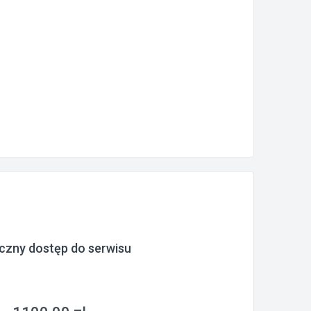
czny dostęp do serwisu