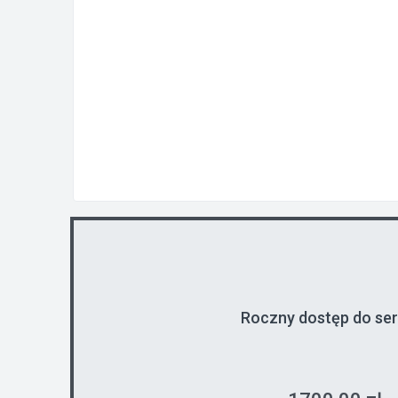
Roczny dostęp do se