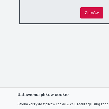
Zamów
Ustawienia plików cookie
Strona korzysta z plików cookie w celu realizacji usług zgod