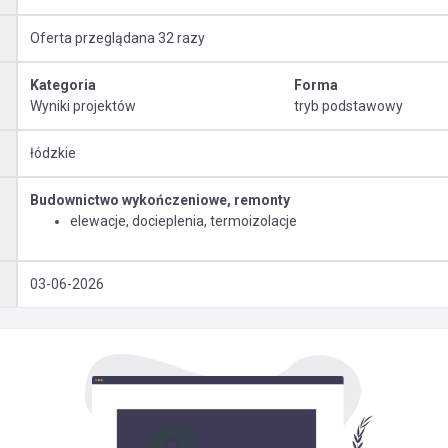
Oferta przeglądana 32 razy
Kategoria
Forma
Wyniki projektów
tryb podstawowy
łódzkie
Budownictwo wykończeniowe, remonty
elewacje, docieplenia, termoizolacje
03-06-2026