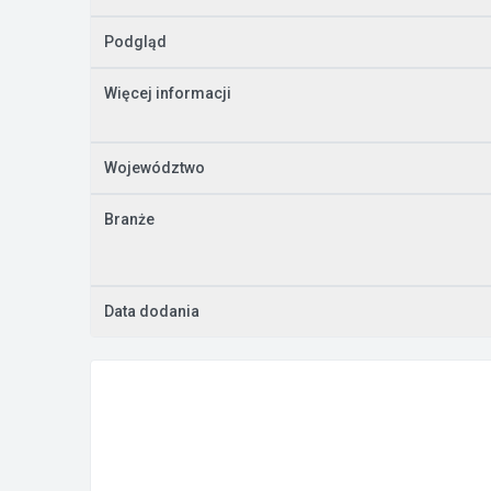
Podgląd
Więcej informacji
Województwo
Branże
Data dodania