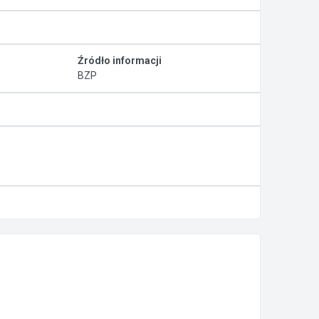
Źródło informacji
BZP