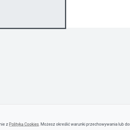
nie z
Polityką Cookies
. Możesz określić warunki przechowywania lub dos